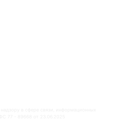
 надзору в сфере связи, информационных
С 77 - 89668 от 23.06.2025