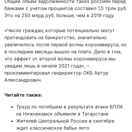
Общий объем задолженности таких россиян перед
банками с учетом процентов составил 1,5 трлн руб.
Это на 250 млрд руб. больше, чем в 2019 году.
«Число граждан, которые потенциально могут
претендовать на банкротство, значительно
увеличилось после первой волны коронавируса, но
в последние месяцы вышло на плато. Дело в том,
что эффект от второй волны коронавируса мы
увидим лишь в начале 2021 года», –
прокомментировал гендиректор ОКБ Артур
Александрович.
Читайте также:
Траур по погибшим в результате атаки БПЛА
на Нижнекамск объявили в Татарстане
Жителей Центральной России в сентябре
ждет классическое бабье лето