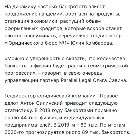
На динамику частных банкротств влияет
продолжение пандемии, рост цен на продукты,
стагнация экономики, растущий объем
оформленных кредитов, которые вскоре станет
сложно обслуживать, перечисляет гендиректор
«Юридического бюро №1» Юлия Комбарова.
«Можно с уверенностью сказать, что количество
банкротств физлиц будет расти в геометрической
прогрессии», – говорит, в свою очередь,
управляющий партнер Parallel Legal Ольга Савина.
Гендиректор юридической компании «Правое
дело» Антон Силинский приводит следующую
статистику. В 2018 году банкротами признано
около 44 тыс. физлиц и индивидуальных
предпринимателей. В 2019-м – 69 тыс. По итогам
2020-го прогнозируется около 89 тыс. банкротств.