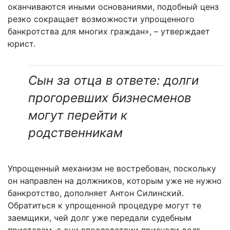
оканчиваются иными основаниями, подобный ценз
резко сокращает возможности упрощенного
банкротства для многих граждан», – утверждает
юрист.
Сын за отца в ответе: долги
прогоревших бизнесменов
могут перейти к
родственникам
Упрощенный механизм не востребован, поскольку
он направлен на должников, которым уже не нужно
банкротство, дополняет Антон Силинский.
Обратиться к упрощенной процедуре могут те
заемщики, чей долг уже передали судебным
приставам, а они впоследствии признали долг