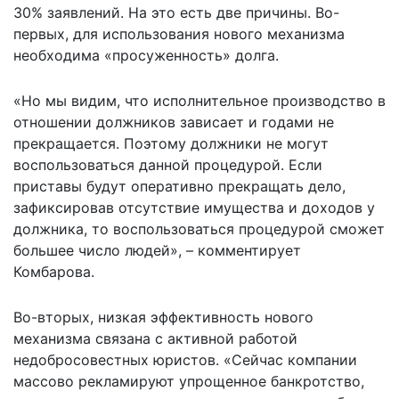
30% заявлений. На это есть две причины. Во-
первых, для использования нового механизма
необходима «просуженность» долга.
«Но мы видим, что исполнительное производство в
отношении должников зависает и годами не
прекращается. Поэтому должники не могут
воспользоваться данной процедурой. Если
приставы будут оперативно прекращать дело,
зафиксировав отсутствие имущества и доходов у
должника, то воспользоваться процедурой сможет
большее число людей», – комментирует
Комбарова.
Во-вторых, низкая эффективность нового
механизма связана с активной работой
недобросовестных юристов. «Сейчас компании
массово рекламируют упрощенное банкротство,