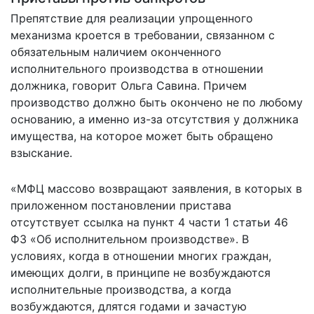
Препятствие для реализации упрощенного
механизма кроется в требовании, связанном с
обязательным наличием оконченного
исполнительного производства в отношении
должника, говорит Ольга Савина. Причем
производство должно быть окончено не по любому
основанию, а именно из-за отсутствия у должника
имущества, на которое может быть обращено
взыскание.
«МФЦ массово возвращают заявления, в которых в
приложенном постановлении пристава
отсутствует ссылка на пункт 4 части 1 статьи 46
ФЗ «Об исполнительном производстве». В
условиях, когда в отношении многих граждан,
имеющих долги, в принципе не возбуждаются
исполнительные производства, а когда
возбуждаются, длятся годами и зачастую