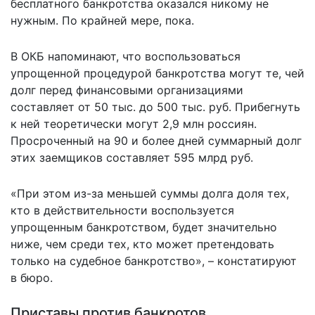
бесплатного банкротства оказался никому не
нужным. По крайней мере, пока.
В ОКБ напоминают, что воспользоваться
упрощенной процедурой банкротства могут те, чей
долг перед финансовыми организациями
составляет от 50 тыс. до 500 тыс. руб. Прибегнуть
к ней теоретически могут 2,9 млн россиян.
Просроченный на 90 и более дней суммарный долг
этих заемщиков составляет 595 млрд руб.
«При этом из-за меньшей суммы долга доля тех,
кто в действительности воспользуется
упрощенным банкротством, будет значительно
ниже, чем среди тех, кто может претендовать
только на судебное банкротство», – констатируют
в бюро.
Приставы против банкротов