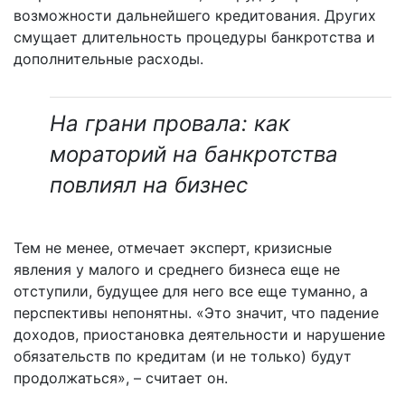
возможности дальнейшего кредитования. Других
смущает длительность процедуры банкротства и
дополнительные расходы.
На грани провала: как
мораторий на банкротства
повлиял на бизнес
Тем не менее, отмечает эксперт, кризисные
явления у малого и среднего бизнеса еще не
отступили, будущее для него все еще туманно, а
перспективы непонятны. «Это значит, что падение
доходов, приостановка деятельности и нарушение
обязательств по кредитам (и не только) будут
продолжаться», – считает он.