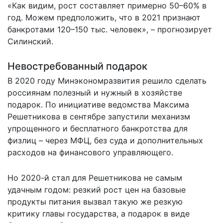
«Как видим, рост составляет примерно 50–60% в
год. Можем предположить, что в 2021 признают
банкротами 120–150 тыс. человек», – прогнозирует
Силинский.
Невостребованный подарок
В 2020 году Минэкономразвития решило сделать
россиянам полезный и нужный в хозяйстве
подарок. По инициативе ведомства Максима
Решетникова в сентябре запустили механизм
упрощенного и бесплатного банкротства для
физлиц – через МФЦ, без суда и дополнительных
расходов на финансового управляющего.
Но 2020-й стал для Решетникова не самым
удачным годом: резкий рост цен на базовые
продукты питания вызвал такую же резкую
критику главы государства, а подарок в виде