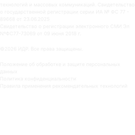
технологий и массовых коммуникаций. Свидетельство
о государственной регистрации серии ИА № ФС 77 -
89668 от 23.06.2025
Cвидетельство о регистрации электронного СМИ Эл
NºФС77-73069 от 09 июня 2018 г.
©2026 ИДР. Все права защищены.
Положение об обработке и защите персональных
данных
Политика конфиденциальности
Правила применения рекомендательных технологий