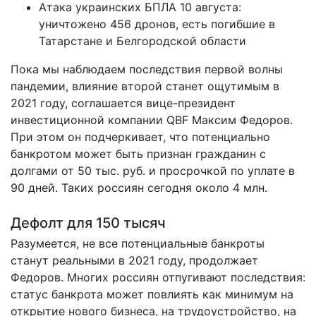
Атака украинских БПЛА 10 августа:
уничтожено 456 дронов, есть погибшие в
Татарстане и Белгородской области
Пока мы наблюдаем последствия первой волны
пандемии, влияние второй станет ощутимым в
2021 году, соглашается вице-президент
инвестиционной компании QBF Максим Федоров.
При этом он подчеркивает, что потенциально
банкротом может быть признан гражданин с
долгами от 50 тыс. руб. и просрочкой по уплате в
90 дней. Таких россиян сегодня около 4 млн.
Дефолт для 150 тысяч
Разумеется, не все потенциальные банкроты
станут реальными в 2021 году, продолжает
Федоров. Многих россиян отпугивают последствия:
статус банкрота может повлиять как минимум на
открытие нового бизнеса, на трудоустройство, на