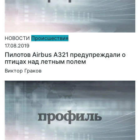
НОВОСТИ
Происшествия
17.08.2019
Пилотов Airbus A321 предупреждали о
птицах над летным полем
Виктор Граков