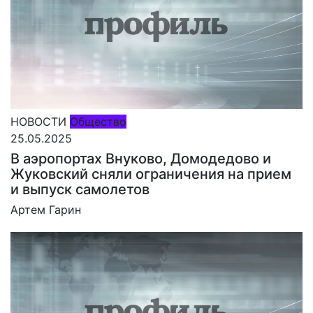
НОВОСТИ
Общество
25.05.2025
В аэропортах Внуково, Домодедово и
Жуковский сняли ограничения на прием
и выпуск самолетов
Артем Гарин