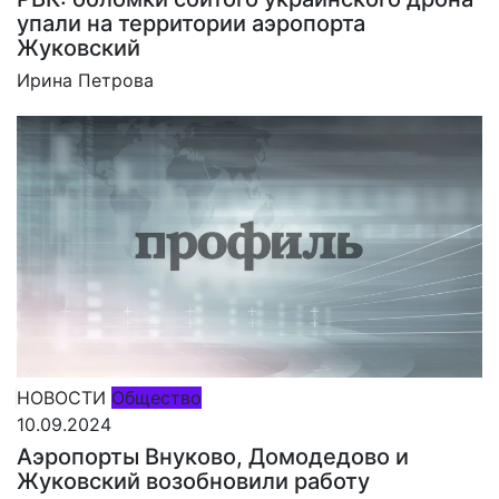
упали на территории аэропорта
Жуковский
Ирина Петрова
НОВОСТИ
Общество
10.09.2024
Аэропорты Внуково, Домодедово и
Жуковский возобновили работу