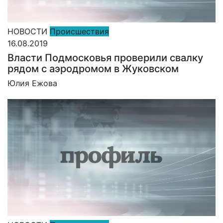
НОВОСТИ
Происшествия
16.08.2019
Власти Подмосковья проверили свалку
рядом с аэродромом в Жуковском
Юлия Ежова