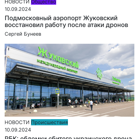
НОВОСТИ
Общество
10.09.2024
Подмосковный аэропорт Жуковский
восстановил работу после атаки дронов
Сергей Бунеев
НОВОСТИ
Происшествия
10.09.2024
РБК: обломки сбитого украинского дрона