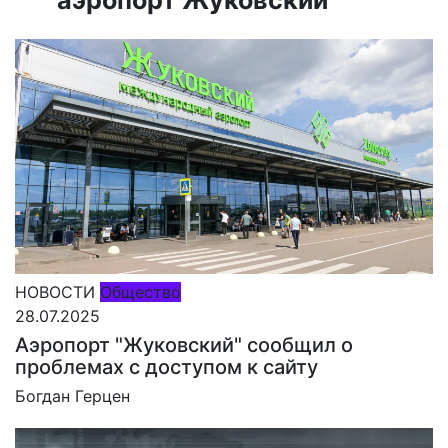
НОВОСТИ
Общество
28.07.2025
Аэропорт "Жуковский" сообщил о
проблемах с доступом к сайту
Богдан Герцен