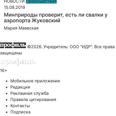
НОВОСТИ
Происшествия
15.08.2019
Минприроды проверит, есть ли свалки у
аэропорта Жуковский
Мария Маевская
©2026. Учредитель: ООО "ИДР". Все права
защищены
16+
Мобильное приложение
Редакция
Рекламная служба
Правила цитирования
Контакты
Подписка