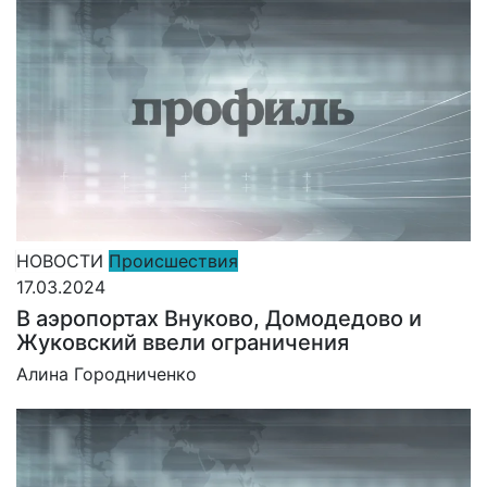
НОВОСТИ
Происшествия
17.03.2024
В аэропортах Внуково, Домодедово и
Жуковский ввели ограничения
Алина Городниченко