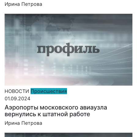
Ирина Петрова
НОВОСТИ
Происшествия
01.09.2024
Аэропорты московского авиаузла
вернулись к штатной работе
Ирина Петрова