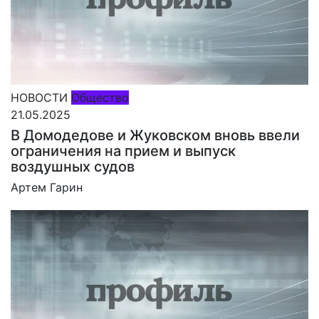
НОВОСТИ
Общество
21.05.2025
В Домодедове и Жуковском вновь ввели
ограничения на прием и выпуск
воздушных судов
Артем Гарин