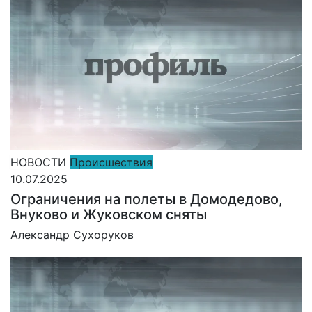
НОВОСТИ
Происшествия
10.07.2025
Ограничения на полеты в Домодедово,
Внуково и Жуковском сняты
Александр Сухоруков