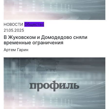
НОВОСТИ
Общество
21.05.2025
В Жуковском и Домодедово сняли
временные ограничения
Артем Гарин