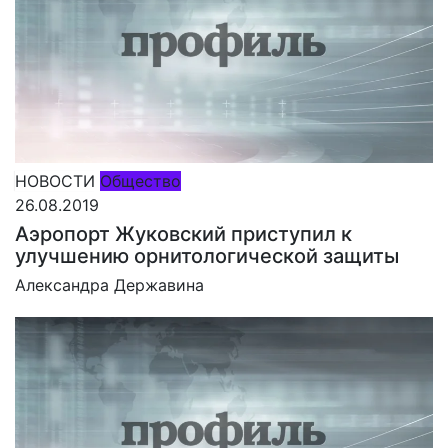
НОВОСТИ
Общество
26.08.2019
Аэропорт Жуковский приступил к
улучшению орнитологической защиты
Александра Державина