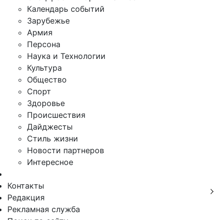
Календарь событий
Зарубежье
Армия
Персона
Наука и Технологии
Культура
Общество
Спорт
Здоровье
Происшествия
Дайджесты
Стиль жизни
Новости партнеров
Интересное
Контакты
Редакция
Рекламная служба