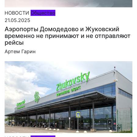
НОВОСТИ
Общество
21.05.2025
Аэропорты Домодедово и Жуковский
временно не принимают и не отправляют
рейсы
Артем Гарин