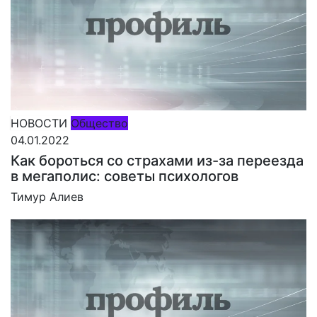
НОВОСТИ
Общество
04.01.2022
Как бороться со страхами из-за переезда
в мегаполис: советы психологов
Тимур Алиев