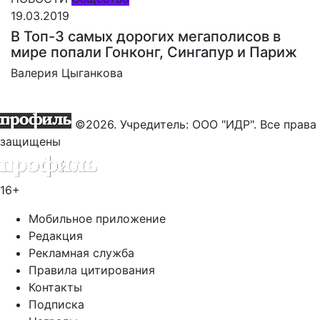
19.03.2019
В Топ-3 самых дорогих мегаполисов в
мире попали Гонконг, Сингапур и Париж
Валерия Цыганкова
©2026. Учредитель: ООО "ИДР". Все права
защищены
16+
Мобильное приложение
Редакция
Рекламная служба
Правила цитирования
Контакты
Подписка