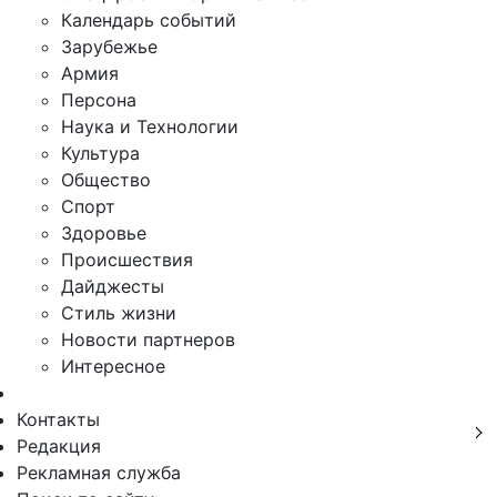
Календарь событий
Зарубежье
Армия
Персона
Наука и Технологии
Культура
Общество
Спорт
Здоровье
Происшествия
Дайджесты
Стиль жизни
Новости партнеров
Интересное
Контакты
Редакция
Рекламная служба