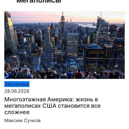
Зарубежье
28.06.2026
Многоэтажная Америка: жизнь в
мегаполисах США становится все
сложнее
Максим Сучков