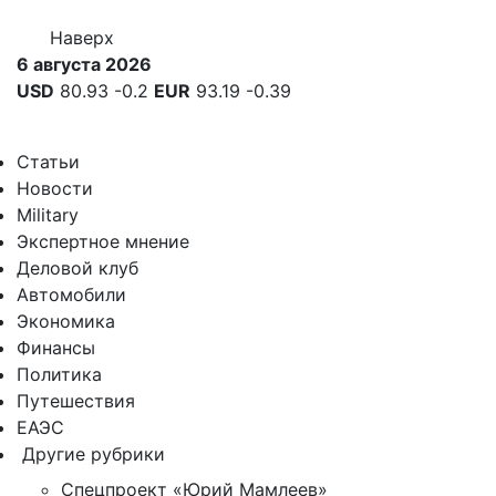
Наверх
6 августа 2026
USD
80.93
-0.2
EUR
93.19
-0.39
Статьи
Новости
Military
Экспертное мнение
Деловой клуб
Автомобили
Экономика
Финансы
Политика
Путешествия
ЕАЭС
Другие рубрики
Спецпроект «Юрий Мамлеев»