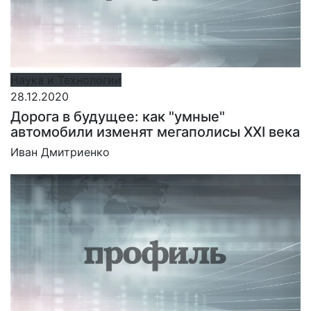
Наука и Технологии
28.12.2020
Дорога в будущее: как "умные"
автомобили изменят мегаполисы XXI века
Иван Дмитриенко