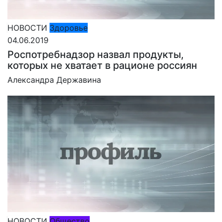
НОВОСТИ
Здоровье
04.06.2019
Роспотребнадзор назвал продукты,
которых не хватает в рационе россиян
Александра Державина
НОВОСТИ
Общество