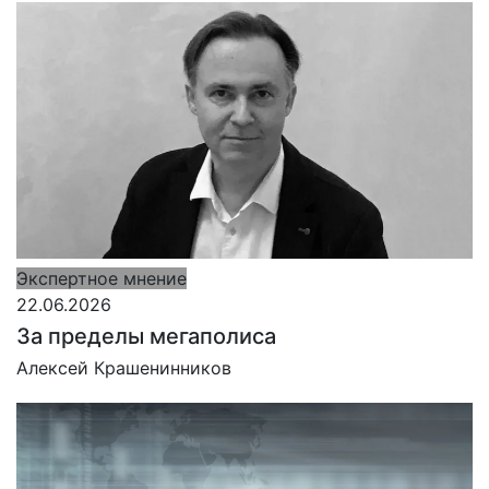
Экспертное мнение
22.06.2026
За пределы мегаполиса
Алексей Крашенинников