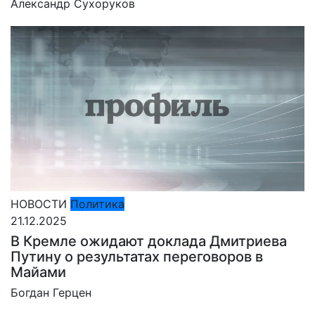
Александр Сухоруков
НОВОСТИ
Политика
21.12.2025
В Кремле ожидают доклада Дмитриева
Путину о результатах переговоров в
Майами
Богдан Герцен