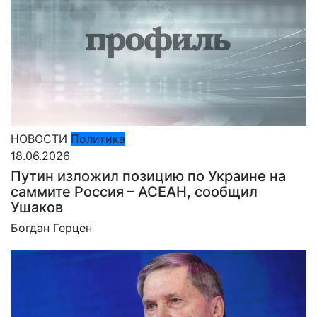
НОВОСТИ
Политика
18.06.2026
Путин изложил позицию по Украине на
саммите Россия – АСЕАН, сообщил
Ушаков
Богдан Герцен