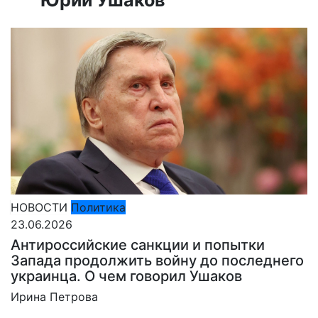
НОВОСТИ
Политика
23.06.2026
Антироссийские санкции и попытки
Запада продолжить войну до последнего
украинца. О чем говорил Ушаков
Ирина Петрова