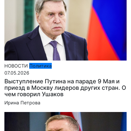
НОВОСТИ
Политика
07.05.2026
Выступление Путина на параде 9 Мая и
приезд в Москву лидеров других стран. О
чем говорил Ушаков
Ирина Петрова