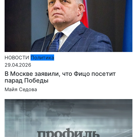
НОВОСТИ
Политика
29.04.2026
В Москве заявили, что Фицо посетит
парад Победы
Майя Седова