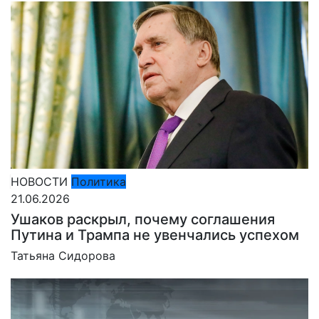
НОВОСТИ
Политика
21.06.2026
Ушаков раскрыл, почему соглашения
Путина и Трампа не увенчались успехом
Татьяна Сидорова