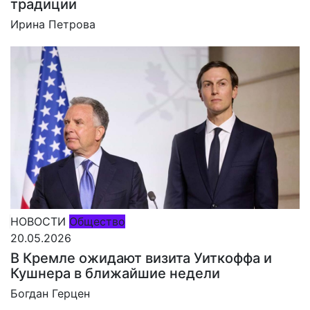
традиции
Ирина Петрова
НОВОСТИ
Общество
20.05.2026
В Кремле ожидают визита Уиткоффа и
Кушнера в ближайшие недели
Богдан Герцен