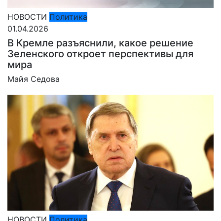
НОВОСТИ
Политика
01.04.2026
В Кремле разъяснили, какое решение
Зеленского откроет перспективы для
мира
Майя Седова
НОВОСТИ
Политика