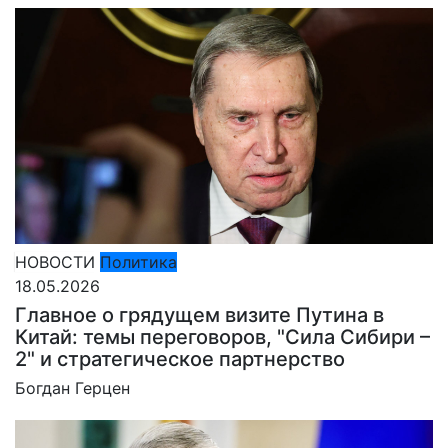
НОВОСТИ
Политика
18.05.2026
Главное о грядущем визите Путина в
Китай: темы переговоров, "Сила Сибири –
2" и стратегическое партнерство
Богдан Герцен