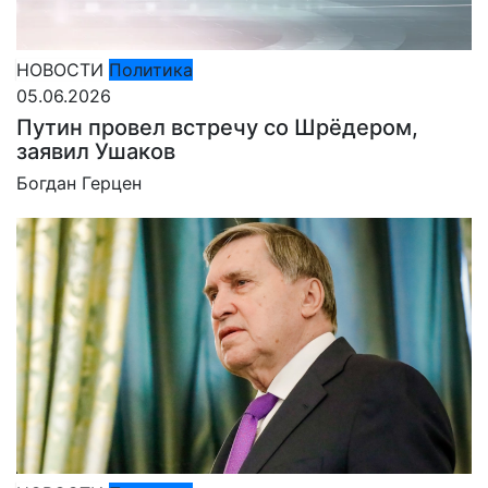
НОВОСТИ
Политика
05.06.2026
Путин провел встречу со Шрёдером,
заявил Ушаков
Богдан Герцен