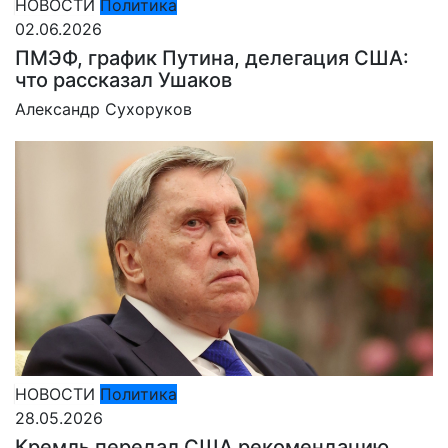
НОВОСТИ
Политика
02.06.2026
ПМЭФ, график Путина, делегация США:
что рассказал Ушаков
Александр Сухоруков
НОВОСТИ
Политика
28.05.2026
Кремль передал США рекомендацию