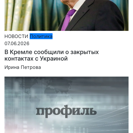
НОВОСТИ
Политика
07.06.2026
В Кремле сообщили о закрытых
контактах с Украиной
Ирина Петрова