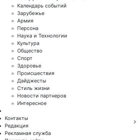
Календарь событий
Зарубежье
Армия
Персона
Наука и Технологии
Культура
Общество
Спорт
Здоровье
Происшествия
Дайджесты
Стиль жизни
Новости партнеров
Интересное
Контакты
Редакция
Рекламная служба