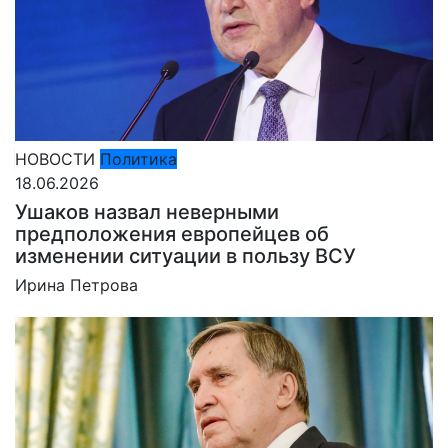
НОВОСТИ
Политика
18.06.2026
Ушаков назвал неверными
предположения европейцев об
изменении ситуации в пользу ВСУ
Ирина Петрова