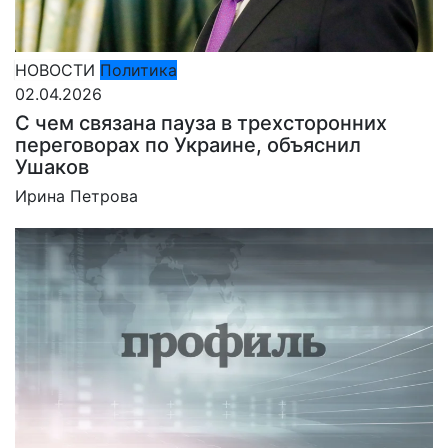
НОВОСТИ
Политика
02.04.2026
С чем связана пауза в трехсторонних
переговорах по Украине, объяснил
Ушаков
Ирина Петрова