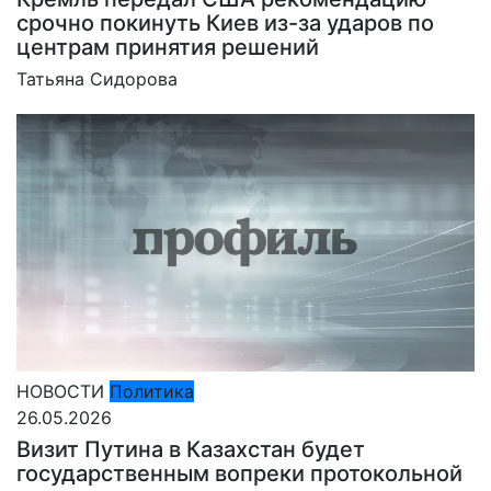
срочно покинуть Киев из-за ударов по
центрам принятия решений
Татьяна Сидорова
НОВОСТИ
Политика
26.05.2026
Визит Путина в Казахстан будет
государственным вопреки протокольной