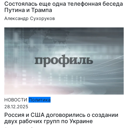
Состоялась еще одна телефонная беседа
Путина и Трампа
Александр Сухоруков
НОВОСТИ
Политика
28.12.2025
Россия и США договорились о создании
двух рабочих групп по Украине