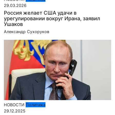
29.03.2026
Россия желает США удачи в
урегулировании вокруг Ирана, заявил
Ушаков
Александр Сухоруков
НОВОСТИ
Политика
29.12.2025