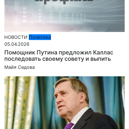
НОВОСТИ
Политика
05.04.2026
Помощник Путина предложил Каллас
последовать своему совету и выпить
Майя Седова