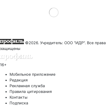
Load More
©2026. Учредитель: ООО "ИДР". Все права
защищены
16+
Мобильное приложение
Редакция
Рекламная служба
Правила цитирования
Контакты
Подписка