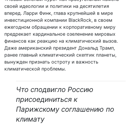
своей идеологии и политики на десятилетия
вперед. Ларри Финк, глава крупнейшей в мире
инвестиционной компании BlackRock, в своем
ежегодном обращении к корпоративному миру
предрекает кардинальное озеленение мировых
финансов как реакцию на климатический вызов.
Даже американский президент Дональд Трамп,
ранее главный климатический скептик планеты,
вынужден признать остроту и важность
климатической проблемы.
Что сподвигло Россию
присоединиться к
Парижскому соглашению по
климату