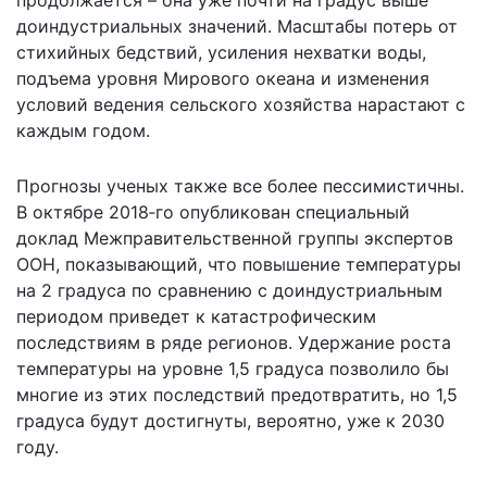
доиндустриальных значений. Масштабы потерь от
стихийных бедствий, усиления нехватки воды,
подъема уровня Мирового океана и изменения
условий ведения сельского хозяйства нарастают с
каждым годом.
Прогнозы ученых также все более пессимистичны.
В октябре 2018‑го опубликован специальный
доклад Межправительственной группы экспертов
ООН, показывающий, что повышение температуры
на 2 градуса по сравнению с доиндустриальным
периодом приведет к катастрофическим
последствиям в ряде регионов. Удержание роста
температуры на уровне 1,5 градуса позволило бы
многие из этих последствий предотвратить, но 1,5
градуса будут достигнуты, вероятно, уже к 2030
году.