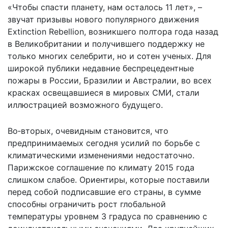
«Чтобы спасти планету, нам осталось 11 лет», –
звучат призывы нового популярного движения
Extinction Rebellion, возникшего полтора года назад
в Великобритании и получившего поддержку не
только многих селебрити, но и сотен ученых. Для
широкой публики недавние беспрецедентные
пожары в России, Бразилии и Австралии, во всех
красках освещавшиеся в мировых СМИ, стали
иллюстрацией возможного будущего.
Во‑вторых, очевидным становится, что
предпринимаемых сегодня усилий по борьбе с
климатическими изменениями недостаточно.
Парижское соглашение по климату 2015 года
слишком слабое. Ориентиры, которые поставили
перед собой подписавшие его страны, в сумме
способны ограничить рост глобальной
температуры уровнем 3 градуса по сравнению с