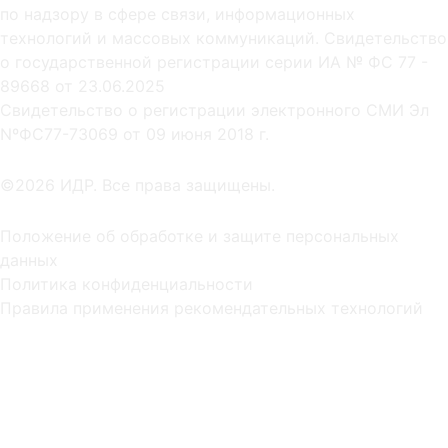
по надзору в сфере связи, информационных
технологий и массовых коммуникаций. Свидетельство
о государственной регистрации серии ИА № ФС 77 -
89668 от 23.06.2025
Cвидетельство о регистрации электронного СМИ Эл
NºФС77-73069 от 09 июня 2018 г.
©2026 ИДР. Все права защищены.
Положение об обработке и защите персональных
данных
Политика конфиденциальности
Правила применения рекомендательных технологий