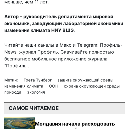
меньше, чем 11 лет.
Автор – руководитель департамента мировой
экономики, заведующий лабораторией экономики
изменения климата НИУ ВШЭ.
Читайте наши каналы в
Макс
и Telegram:
Профиль-
News
,
журнал Профиль
. Скачивайте полностью
бесплатное мобильное
приложение журнала
"Профиль".
Метки:
Грета Тунберг
защита окружающей среды
изменения климата
ООН
охрана окружающей среды
природа
экология
САМОЕ ЧИТАЕМОЕ
Молдавия начала расходовать