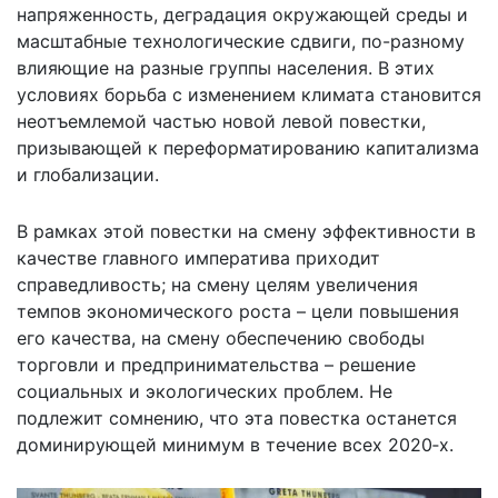
напряженность, деградация окружающей среды и
масштабные технологические сдвиги, по-разному
влияющие на разные группы населения. В этих
условиях борьба с изменением климата становится
неотъемлемой частью новой левой повестки,
призывающей к переформатированию капитализма
и глобализации.
В рамках этой повестки на смену эффективности в
качестве главного императива приходит
справедливость; на смену целям увеличения
темпов экономического роста – цели повышения
его качества, на смену обеспечению свободы
торговли и предпринимательства – решение
социальных и экологических проблем. Не
подлежит сомнению, что эта повестка останется
доминирующей минимум в течение всех 2020‑х.