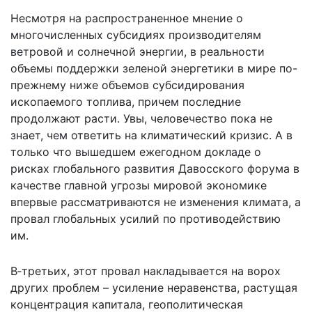
Несмотря на распространенное мнение о
многочисленных субсидиях производителям
ветровой и солнечной энергии, в реальности
объемы поддержки зеленой энергетики в мире по-
прежнему ниже объемов субсидирования
ископаемого топлива, причем последние
продолжают расти. Увы, человечество пока не
знает, чем ответить на климатический кризис. А в
только что вышедшем ежегодном докладе о
рисках глобального развития Давосского форума в
качестве главной угрозы мировой экономике
впервые рассматриваются не изменения климата, а
провал глобальных усилий по противодействию
им.
В‑третьих, этот провал накладывается на ворох
других проблем – усиление неравенства, растущая
концентрация капитала, геополитическая