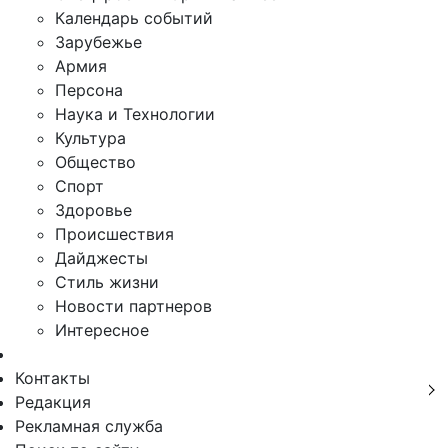
Календарь событий
Зарубежье
Армия
Персона
Наука и Технологии
Культура
Общество
Спорт
Здоровье
Происшествия
Дайджесты
Стиль жизни
Новости партнеров
Интересное
Контакты
Редакция
Рекламная служба