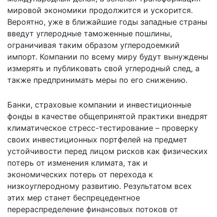
мировой экономики продолжится и ускорится.
Вероятно, уже в ближайшие годы западные страны
введут углеродные таможенные пошлины,
ограничивая таким образом углеродоемкий
импорт. Компании по всему миру будут вынуждены
измерять и публиковать свой углеродный след, а
также предпринимать меры по его снижению.
Банки, страховые компании и инвестиционные
фонды в качестве общепринятой практики внедрят
климатическое стресс-тестирование – проверку
своих инвестиционных портфелей на предмет
устойчивости перед лицом рисков как физических
потерь от изменения климата, так и
экономических потерь от перехода к
низкоуглеродному развитию. Результатом всех
этих мер станет беспрецедентное
перераспределение финансовых потоков от