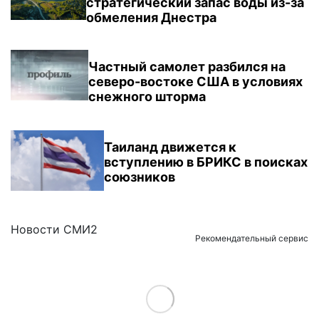
стратегический запас воды из-за
обмеления Днестра
Частный самолет разбился на
северо-востоке США в условиях
снежного шторма
Таиланд движется к
вступлению в БРИКС в поисках
союзников
Новости СМИ2
Рекомендательный сервис
Load More