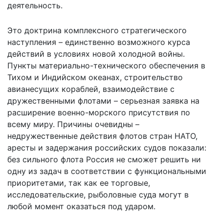
деятельность.
Это доктрина комплексного стратегического
наступления – единственно возможного курса
действий в условиях новой холодной войны.
Пункты материально-технического обеспечения в
Тихом и Индийском океанах, строительство
авианесущих кораблей, взаимодействие с
дружественными флотами – серьезная заявка на
расширение военно-морского присутствия по
всему миру. Причины очевидны –
недружественные действия флотов стран НАТО,
аресты и задержания российских судов показали:
без сильного флота Россия не сможет решить ни
одну из задач в соответствии с функциональными
приоритетами, так как ее торговые,
исследовательские, рыболовные суда могут в
любой момент оказаться под ударом.