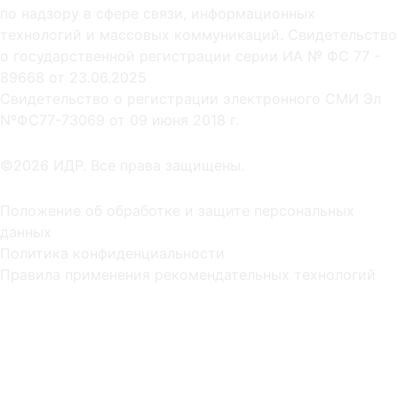
по надзору в сфере связи, информационных
технологий и массовых коммуникаций. Свидетельство
о государственной регистрации серии ИА № ФС 77 -
89668 от 23.06.2025
Cвидетельство о регистрации электронного СМИ Эл
NºФС77-73069 от 09 июня 2018 г.
©2026 ИДР. Все права защищены.
Положение об обработке и защите персональных
данных
Политика конфиденциальности
Правила применения рекомендательных технологий