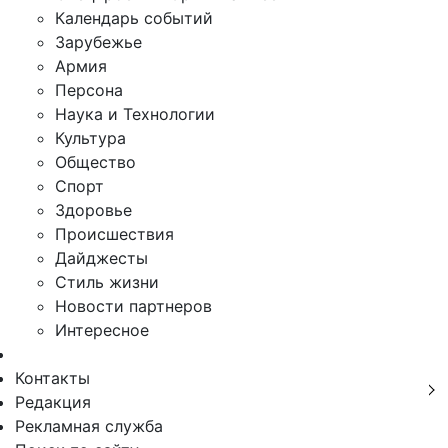
Календарь событий
Зарубежье
Армия
Персона
Наука и Технологии
Культура
Общество
Спорт
Здоровье
Происшествия
Дайджесты
Стиль жизни
Новости партнеров
Интересное
Контакты
Редакция
Рекламная служба