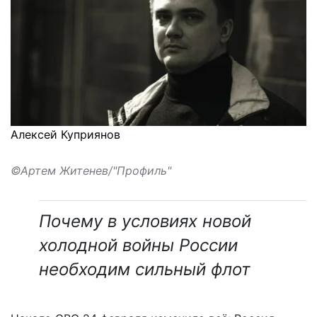
Алексей Куприянов
©Артем Житенев/"Профиль"
Почему в условиях новой
холодной войны России
необходим сильный флот