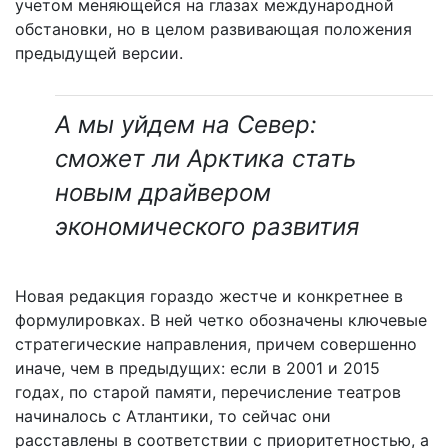
учетом меняющейся на глазах международной
обстановки, но в целом развивающая положения
предыдущей версии.
А мы уйдем на Север:
сможет ли Арктика стать
новым драйвером
экономического развития
Новая редакция гораздо жестче и конкретнее в
формулировках. В ней четко обозначены ключевые
стратегические направления, причем совершенно
иначе, чем в предыдущих: если в 2001 и 2015
годах, по старой памяти, перечисление театров
начиналось с Атлантики, то сейчас они
расставлены в соответствии с приоритетностью, а