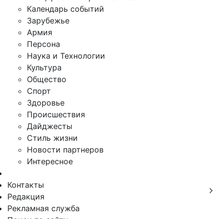
Календарь событий
Зарубежье
Армия
Персона
Наука и Технологии
Культура
Общество
Спорт
Здоровье
Происшествия
Дайджесты
Стиль жизни
Новости партнеров
Интересное
Контакты
Редакция
Рекламная служба