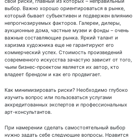
свои риски, главный из которых – неправильный
выбор. Важно хорошо ориентироваться в рынке,
который бывает субъективен и подвержен влиянию
непрогнозируемых факторов. Галереи, дилеры,
аукционные дома, частные музеи и фонды – очень
важные составляющие рынка. Яркий талант и
харизма художника еще не гарантируют его
коммерческий успех. Стоимость произведений
современного искусства зачастую зависит от того,
чьим бизнес-проектом является их автор, кто
владеет брендом и как его продвигает.
Как минимизировать риски? Необходимо глубоко
изучить вопрос или пользоваться услугами
аккредитованных экспертов и профессиональных
арт-консультантов.
При намерении сделать самостоятельный выбор
нужно задать себе следующие вопросы. Нравится