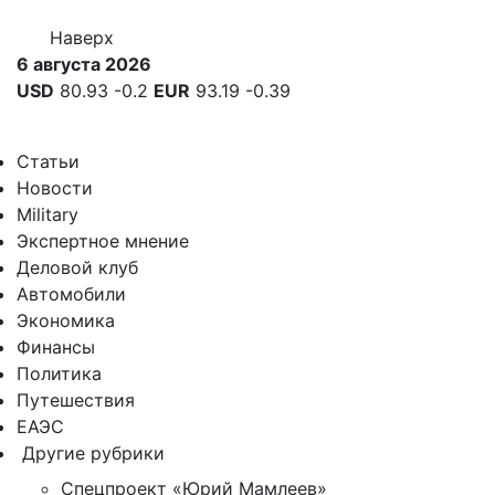
Наверх
6 августа 2026
USD
80.93
-0.2
EUR
93.19
-0.39
Статьи
Новости
Military
Экспертное мнение
Деловой клуб
Автомобили
Экономика
Финансы
Политика
Путешествия
ЕАЭС
Другие рубрики
Спецпроект «Юрий Мамлеев»