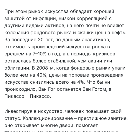
При этом рынок искусства обладает хорошей
защитой от инфляции, низкой корреляцией с
другими видами активов, на него почти не влияют
колебания фондового рынка и скачки цен на нефть.
За последние 20 лет, по данным аналитиков,
стоимость произведений искусства росла в
среднем на 7–10% в год, а в периоды кризисов
оставалась более стабильной, чем акции или
облигации. В 2008-м, когда фондовые рынки упали
более чем на 40%, цены на топовые произведения
искусства снизились всего на 4%. Что бы ни
происходило, Ван Гог останется Ван Гогом, а
Пикассо – Пикассо.
Инвестируя в искусство, человек повышает свой
статус. Коллекционирование – престижное занятие,
оно открывает многие двери, помогает