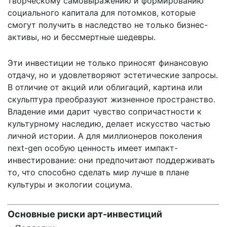
творческому самовыражению и формированию
социального капитала для потомков, которые
смогут получить в наследство не только бизнес-
активы, но и бессмертные шедевры.
Эти инвестиции не только приносят финансовую
отдачу, но и удовлетворяют эстетические запросы.
В отличие от акций или облигаций, картина или
скульптура преобразуют жизненное пространство.
Владение ими дарит чувство сопричастности к
культурному наследию, делает искусство частью
личной истории. А для миллионеров поколения
next-gen особую ценность имеет импакт-
инвестирование: они предпочитают поддерживать
то, что способно сделать мир лучше в плане
культуры и экологии социума.
Основные риски арт-инвестиций