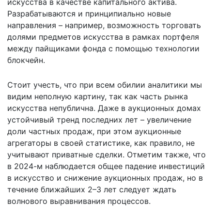
искусства в качестве капитального актива.
Разрабатываются и принципиально новые
направления – например, возможность торговать
долями предметов искусства в рамках портфеля
между пайщиками фонда с помощью технологии
блокчейн.
Стоит учесть, что при всем обилии аналитики мы
видим неполную картину, так как часть рынка
искусства непублична. Даже в аукционных домах
устойчивый тренд последних лет – увеличение
доли частных продаж, при этом аукционные
агрегаторы в своей статистике, как правило, не
учитывают приватные сделки. Отметим также, что
в 2024-м наблюдается общее падение инвестиций
в искусство и снижение аукционных продаж, но в
течение ближайших 2–3 лет следует ждать
волнового выравнивания процессов.