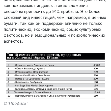
как показывают индексы, такие вложения
способны приносить до 91% прибыли. Это более
сложный вид инвестиций, чем, например, в ценные
бумаги, так как он подвержен влиянию не только
политических, экономических, социокультурных
факторов, но и эмоциональных и психологических
аспектов.
©"Профиль"