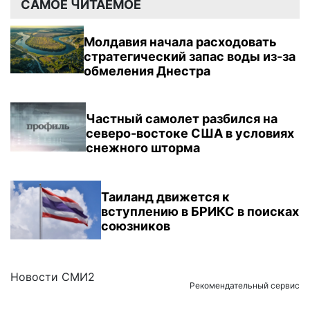
САМОЕ ЧИТАЕМОЕ
Молдавия начала расходовать
стратегический запас воды из-за
обмеления Днестра
Частный самолет разбился на
северо-востоке США в условиях
снежного шторма
Таиланд движется к
вступлению в БРИКС в поисках
союзников
Новости СМИ2
Рекомендательный сервис