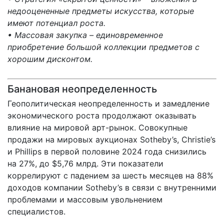
недооцененные предметы искусства, которые
имеют потенциал роста.
• Массовая закупка – единовременное
приобретение большой коллекции предметов с
хорошим дисконтом.
Банановая неопределенность
Геополитическая неопределенность и замедление
экономического роста продолжают оказывать
влияние на мировой арт-рынок. Совокупные
продажи на мировых аукционах Sotheby’s, Christie’s
и Phillips в первой половине 2024 года снизились
на 27%, до $5,76 млрд. Эти показатели
коррелируют с падением за шесть месяцев на 88%
доходов компании Sotheby’s в связи с внутренними
проблемами и массовым увольнением
специалистов.