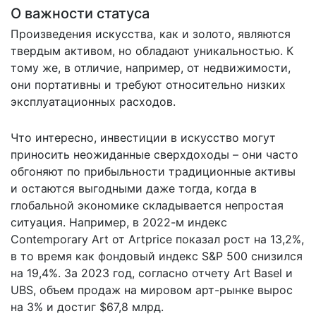
О важности статуса
Произведения искусства, как и золото, являются
твердым активом, но обладают уникальностью. К
тому же, в отличие, например, от недвижимости,
они портативны и требуют относительно низких
эксплуатационных расходов.
Что интересно, инвестиции в искусство могут
приносить неожиданные сверхдоходы – они часто
обгоняют по прибыльности традиционные активы
и остаются выгодными даже тогда, когда в
глобальной экономике складывается непростая
ситуация. Например, в 2022-м индекс
Contemporary Art от Artprice показал рост на 13,2%,
в то время как фондовый индекс S&P 500 снизился
на 19,4%. За 2023 год, согласно отчету Art Basel и
UBS, объем продаж на мировом арт-рынке вырос
на 3% и достиг $67,8 млрд.