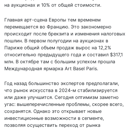
на аукционах и 10% от общей стоимости.
Главная арт-сцена Европы тем временем
перемещается во Францию. Это закономерно
происходит после брекзита и изменения налоговых
пошлин. В первом полугодии на аукционах в
Париже общий объем продаж вырос на 12,2%
относительно предыдущего года и составил $317,1
млн. В октябре там с большим успехом прошла
Международная ярмарка Art Basel Paris.
Год назад большинство экспертов предполагали,
что рынок искусства в 2024-м стабилизируется
или даже улучшится. Сегодня оптимизм заметно
угас: вышеперечисленные проблемы, скорее всего,
сохранятся. Однако это открывает новые
инвестиционные возможности в сегменте,
позволяя осуществить переход от рынка