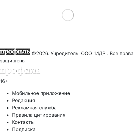
Load More
©2026. Учредитель: ООО "ИДР". Все права
защищены
16+
Мобильное приложение
Редакция
Рекламная служба
Правила цитирования
Контакты
Подписка