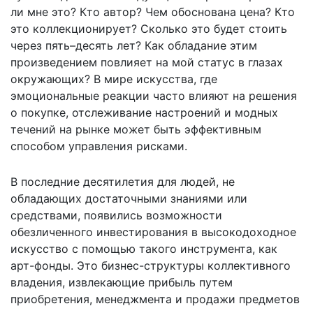
ли мне это? Кто автор? Чем обоснована цена? Кто
это коллекционирует? Сколько это будет стоить
через пять–десять лет? Как обладание этим
произведением повлияет на мой статус в глазах
окружающих? В мире искусства, где
эмоциональные реакции часто влияют на решения
о покупке, отслеживание настроений и модных
течений на рынке может быть эффективным
способом управления рисками.
В последние десятилетия для людей, не
обладающих достаточными знаниями или
средствами, появились возможности
обезличенного инвестирования в высокодоходное
искусство с помощью такого инструмента, как
арт-фонды. Это бизнес-структуры коллективного
владения, извлекающие прибыль путем
приобретения, менеджмента и продажи предметов