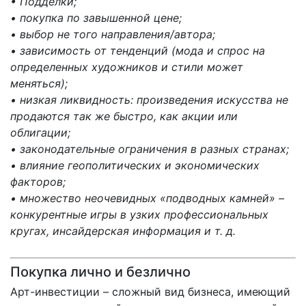
• Подделки;
• покупка по завышенной цене;
• выбор не того направления/автора;
• зависимость от тенденций (мода и спрос на
определенных художников и стили может
меняться);
• низкая ликвидность: произведения искусства не
продаются так же быстро, как акции или
облигации;
• законодательные ограничения в разных странах;
• влияние геополитических и экономических
факторов;
• множество неочевидных «подводных камней» –
конкурентные игры в узких профессиональных
кругах, инсайдерская информация и т. д.
Покупка лично и безлично
Арт-инвестиции – сложный вид бизнеса, имеющий