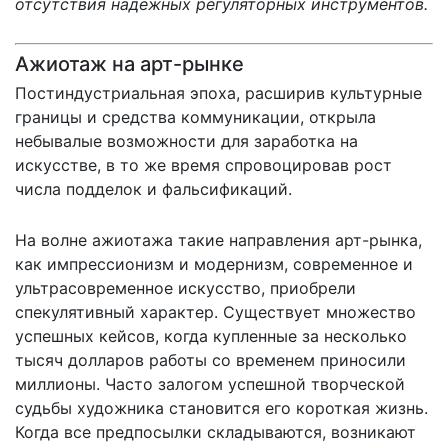
отсутствия надежных регуляторных инструментов.
Ажиотаж на арт-рынке
Постиндустриальная эпоха, расширив культурные
границы и средства коммуникации, открыла
небывалые возможности для заработка на
искусстве, в то же время спровоцировав рост
числа подделок и фальсификаций.
На волне ажиотажа такие направления арт-рынка,
как импрессионизм и модернизм, современное и
ультрасовременное искусство, приобрели
спекулятивный характер. Существует множество
успешных кейсов, когда купленные за несколько
тысяч долларов работы со временем приносили
миллионы. Часто залогом успешной творческой
судьбы художника становится его короткая жизнь.
Когда все предпосылки складываются, возникают