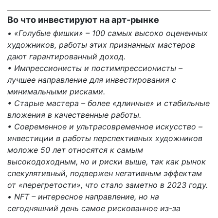
Во что инвестируют на арт-рынке
• «Голубые фишки» – 100 самых высоко оцененных
художников, работы этих признанных мастеров
дают гарантированный доход.
• Импрессионисты и постимпрессионисты –
лучшее направление для инвестирования с
минимальными рисками.
• Старые мастера – более «длинные» и стабильные
вложения в качественные работы.
• Современное и ультрасовременное искусство –
инвестиции в работы перспективных художников
моложе 50 лет относятся к самым
высокодоходным, но и риски выше, так как рынок
спекулятивный, подвержен негативным эффектам
от «перегретости», что стало заметно в 2023 году.
• NFT – интересное направление, но на
сегодняшний день самое рискованное из-за