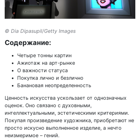
© Dia Dipasupil/Getty Images
Содержание:
Четыре тонны картин
Ажиотаж на арт-рынке
О важности статуса
Покупка лично и безлично
Банановая неопределенность
Ценность искусства ускользает от однозначных
оценок. Оно связано с духовными,
интеллектуальными, эстетическими критериями.
Покупая произведение художника, приобретают не
просто искусно выполненное изделие, а нечто
неизмеримое – гений.