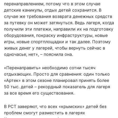
перенаправлением, потому что в этом случае
детские каникулы, отдых детей сохранится. В
случае же требования возврата денежных средств
за путевку он может затянуться. Ведь лагеря, когда
получили эти платежи, направили их на подготовку
оборудования, покраску инфраструктуры, новые
игры, новые спортплощадки и так далее. Поэтому
живых денег у лагерей, чтобы вернуть сейчас в
одночасье, нет», – пояснила она.
«Перенаправить» необходимо сотни тысяч
отдыхающих. Просто для сравнения: один только
«Артек» в этом сезоне планировал принять более
50 тыс. детей – рекордный показатель для лагеря
за все время его существования.
В РСТ заверяют, что всех «крымских» детей без
проблем смогут разместить в лагерях