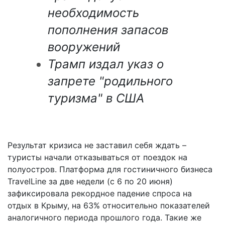
необходимость
пополнения запасов
вооружений
Трамп издал указ о
запрете "родильного
туризма" в США
Результат кризиса не заставил себя ждать –
туристы начали отказываться от поездок на
полуостров. Платформа для гостиничного бизнеса
TravelLine за две недели (с 6 по 20 июня)
зафиксировала рекордное падение спроса на
отдых в Крыму, на 63% относительно показателей
аналогичного периода прошлого года. Такие же