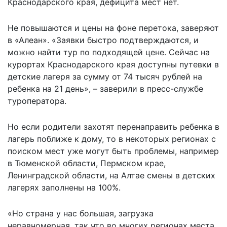
Краснодарского края, дефицита мест нет.
Не повышаются и цены на фоне перетока, заверяют
в «Алеан». «Заявки быстро подтверждаются, и
можно найти тур по подходящей цене. Сейчас на
курортах Краснодарского края доступны путевки в
детские лагеря за сумму от 74 тысяч рублей на
ребенка на 21 день», – заверили в пресс-службе
туроператора.
Но если родители захотят перенаправить ребенка в
лагерь поближе к дому, то в некоторых регионах с
поиском мест уже могут быть проблемы, например
в Тюменской области, Пермском крае,
Ленинградской области, на Алтае смены в детских
лагерях заполнены на 100%.
«Но страна у нас большая, загрузка
неравномерная, так что во многих регионах места