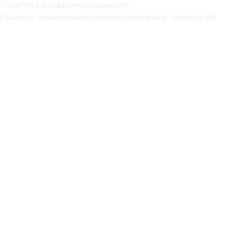
Политика конфиденциальности
Правила применения рекомендательных технологий