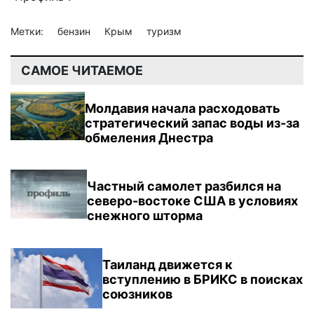
Метки:
бензин
Крым
туризм
САМОЕ ЧИТАЕМОЕ
Молдавия начала расходовать
стратегический запас воды из-за
обмеления Днестра
Частный самолет разбился на
северо-востоке США в условиях
снежного шторма
Таиланд движется к
вступлению в БРИКС в поисках
союзников