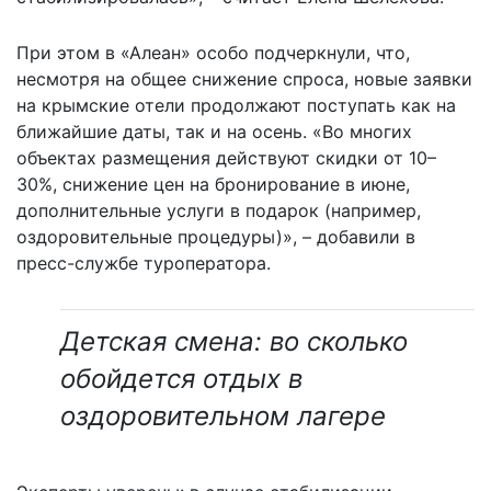
При этом в «Алеан» особо подчеркнули, что,
несмотря на общее снижение спроса, новые заявки
на крымские отели продолжают поступать как на
ближайшие даты, так и на осень. «Во многих
объектах размещения действуют скидки от 10–
30%, снижение цен на бронирование в июне,
дополнительные услуги в подарок (например,
оздоровительные процедуры)», – добавили в
пресс-службе туроператора.
Детская смена: во сколько
обойдется отдых в
оздоровительном лагере