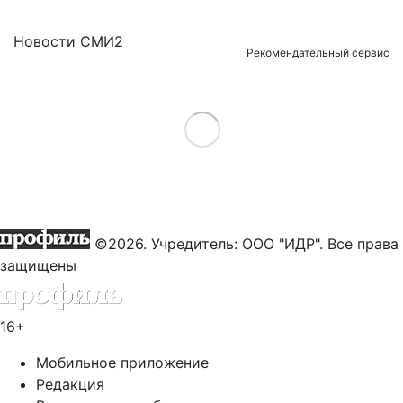
Новости СМИ2
Рекомендательный сервис
Load More
©2026. Учредитель: ООО "ИДР". Все права
защищены
16+
Мобильное приложение
Редакция