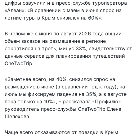
цифры озвучили и в пресс-службе туроператора
«Алеан»: «В сравнении с маем в июне спрос на
летние туры в Крым снизился на 60%».
В целом же с июня по август 2026 года общий
объем заказов на размещение в регионе
сократился на треть, минус 33%, свидетельствуют
данные сервиса для планирования путешествий
OneTwoTrip.
«Заметнее всего, на 40%, снизился спрос на
размещение в июне (в сравнении год к году), на
июль мы фиксируем падение на 35%, а в августе
пока только на 10%», – рассказала «Профилю»
руководитель пресс-службы OneTwoTrip Елена
Шелехова.
Чаще всего отказываются от поездки в Крым