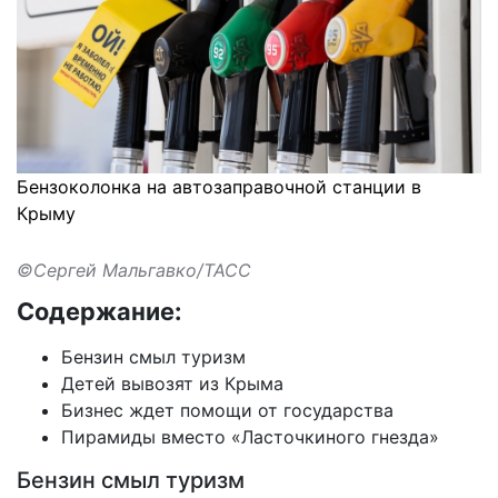
Бензоколонка на автозаправочной станции в
Крыму
©Сергей Мальгавко/ТАСС
Содержание:
Бензин смыл туризм
Детей вывозят из Крыма
Бизнес ждет помощи от государства
Пирамиды вместо «Ласточкиного гнезда»
Бензин смыл туризм