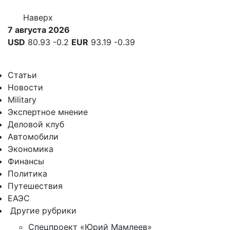
Наверх
7 августа 2026
USD
80.93
-0.2
EUR
93.19
-0.39
Статьи
Новости
Military
Экспертное мнение
Деловой клуб
Автомобили
Экономика
Финансы
Политика
Путешествия
ЕАЭС
Другие рубрики
Спецпроект «Юрий Мамлеев»