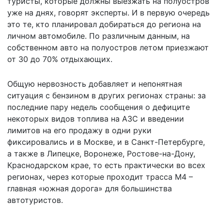
туристы, которые должны выезжать на полуостров
уже на днях, говорят эксперты. И в первую очередь
это те, кто планировал добираться до региона на
личном автомобиле. По различным данным, на
собственном авто на полуостров летом приезжают
от 30 до 70% отдыхающих.
Общую нервозность добавляет и непонятная
ситуация с бензином в других регионах страны: за
последние пару недель сообщения о дефиците
некоторых видов топлива на АЗС и введении
лимитов на его продажу в одни руки
фиксировались и в Москве, и в Санкт-Петербурге,
а также в Липецке, Воронеже, Ростове-на-Дону,
Краснодарском крае, то есть практически во всех
регионах, через которые проходит трасса М4 –
главная «южная дорога» для большинства
автотуристов.