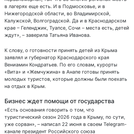
в лагерях еще есть. И в Подмосковье, и в
Нижегородской области, во Владимирской,
Калужской, Волгоградской. Да и в Краснодарском
крае – Геленджик, Туапсе, Сочи – места есть, детей
ждут», – заверила Татьяна Иванова.
К слову, о готовности принять детей из Крыма
заявлял и губернатор Краснодарского края
Вениамин Кондратьев. По его словам, курорты
«Вита» и «Жемчужина» в Анапе готовы принять
молодых туристов, которые должны были поехать
на отдых в Крым.
Бизнес ждет помощи от государства
«Есть основания говорить о том, что
туристический сезон 2026 года в Крыму, по сути,
уже сорван», – написал 22 июня в своем Telegram-
канале президент Российского союза