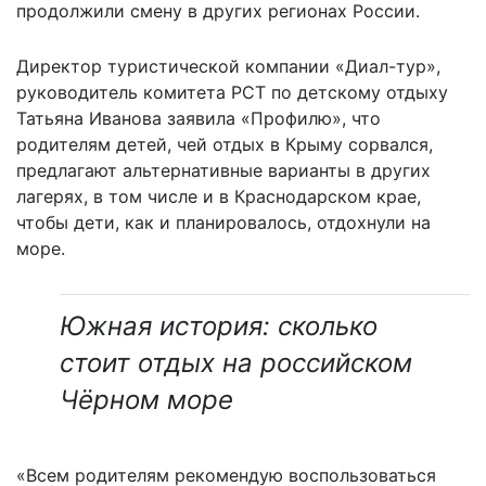
продолжили смену в других регионах России.
Директор туристической компании «Диал-тур»,
руководитель комитета РСТ по детскому отдыху
Татьяна Иванова заявила «Профилю», что
родителям детей, чей отдых в Крыму сорвался,
предлагают альтернативные варианты в других
лагерях, в том числе и в Краснодарском крае,
чтобы дети, как и планировалось, отдохнули на
море.
Южная история: сколько
стоит отдых на российском
Чёрном море
«Всем родителям рекомендую воспользоваться