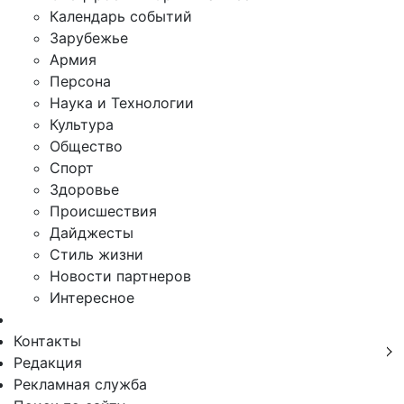
Календарь событий
Зарубежье
Армия
Персона
Наука и Технологии
Культура
Общество
Спорт
Здоровье
Происшествия
Дайджесты
Стиль жизни
Новости партнеров
Интересное
Контакты
Редакция
Рекламная служба