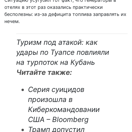
отелях в этот раз оказались практически
бесполезны: из-за дефицита топлива заправлять их
нечем.
Туризм под атакой: как
удары по Туапсе повлияли
на турпоток на Кубань
Читайте также:
Серия суицидов
произошла в
Киберкомандовании
США – Bloomberg
Трамп допустил