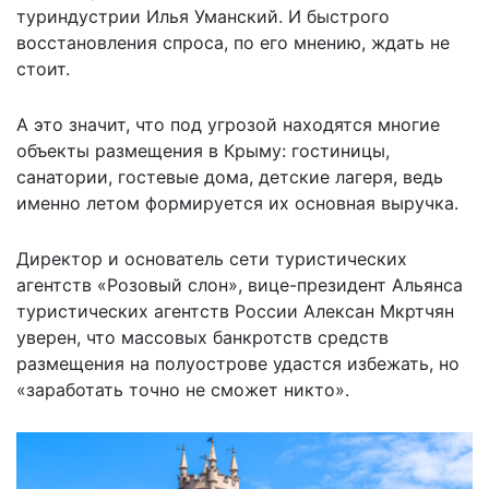
туриндустрии Илья Уманский. И быстрого
восстановления спроса, по его мнению, ждать не
стоит.
А это значит, что под угрозой находятся многие
объекты размещения в Крыму: гостиницы,
санатории, гостевые дома, детские лагеря, ведь
именно летом формируется их основная выручка.
Директор и основатель сети туристических
агентств «Розовый слон», вице-президент Альянса
туристических агентств России Алексан Мкртчян
уверен, что массовых банкротств средств
размещения на полуострове удастся избежать, но
«заработать точно не сможет никто».