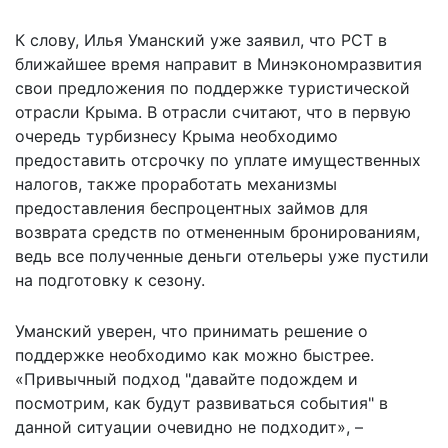
К слову, Илья Уманский уже заявил, что РСТ в
ближайшее время направит в Минэкономразвития
свои предложения по поддержке туристической
отрасли Крыма. В отрасли считают, что в первую
очередь турбизнесу Крыма необходимо
предоставить отсрочку по уплате имущественных
налогов, также проработать механизмы
предоставления беспроцентных займов для
возврата средств по отмененным бронированиям,
ведь все полученные деньги отельеры уже пустили
на подготовку к сезону.
Уманский уверен, что принимать решение о
поддержке необходимо как можно быстрее.
«Привычный подход "давайте подождем и
посмотрим, как будут развиваться события" в
данной ситуации очевидно не подходит», –