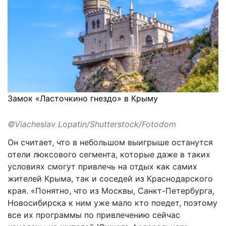
Замок «Ласточкино гнездо» в Крыму
©Viacheslav Lopatin/Shutterstock/Fotodom
Он считает, что в небольшом выигрыше останутся
отели люксового сегмента, которые даже в таких
условиях смогут привлечь на отдых как самих
жителей Крыма, так и соседей из Краснодарского
края. «Понятно, что из Москвы, Санкт-Петербурга,
Новосибирска к ним уже мало кто поедет, поэтому
все их программы по привлечению сейчас