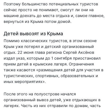
Поэтому большинство потенциальных туристов
сейчас просто не понимают, смогут ли они на
машине доехать до места отдыха и, самое главное,
вернуться из Крыма потом домой.
Детей вывозят из Крыма
Помимо классических туристов, в этом сезоне
Крым уже потерял и детский организованный
отдых. 22 июня глава региона Сергей Аксёнов
издал
указ
, которым до 1 сентября приостановил
прием детей в крымские лагеря. Ограничения
также касаются «размещения детей для участия в
туристических, спортивных, образовательных и
иных мероприятиях».
После этого на полуострове начался
организованный вывоз детей, уже отдыхающих в
лагерях. Часть из них отправили по домам, часть