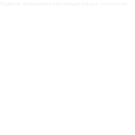
Правила применения рекомендательных технологий