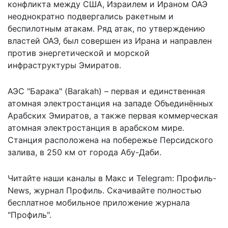
конфликта между США, Израилем и Ираном ОАЭ
неоднократно подвергались ракетным и
беспилотным атакам. Ряд атак, по утверждению
властей ОАЭ, был совершен из Ирана и направлен
против энергетической и морской
инфраструктуры Эмиратов.
АЭС "Барака" (Barakah) – первая и единственная
атомная электростанция на западе Объединённых
Арабских Эмиратов, а также первая коммерческая
атомная электростанция в арабском мире.
Станция расположена на побережье Персидского
залива, в 250 км от города Абу-Даби.
Читайте наши каналы в
Макс
и Telegram:
Профиль-
News
,
журнал Профиль
. Скачивайте полностью
бесплатное мобильное
приложение журнала
"Профиль".