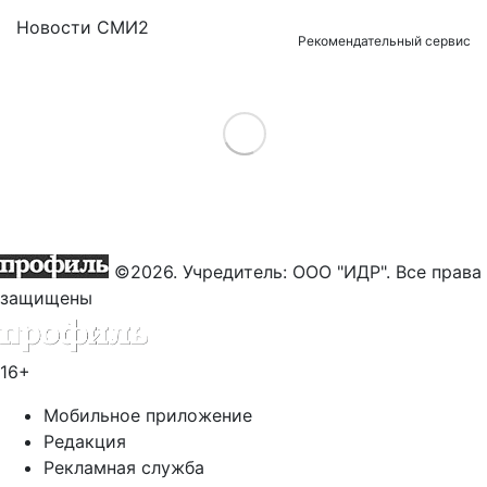
Новости СМИ2
Рекомендательный сервис
Load More
©2026. Учредитель: ООО "ИДР". Все права
защищены
16+
Мобильное приложение
Редакция
Рекламная служба