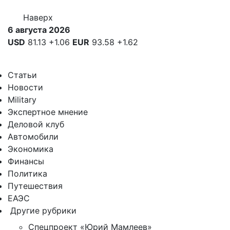
Наверх
6 августа 2026
USD
81.13
+1.06
EUR
93.58
+1.62
Статьи
Новости
Military
Экспертное мнение
Деловой клуб
Автомобили
Экономика
Финансы
Политика
Путешествия
ЕАЭС
Другие рубрики
Спецпроект «Юрий Мамлеев»