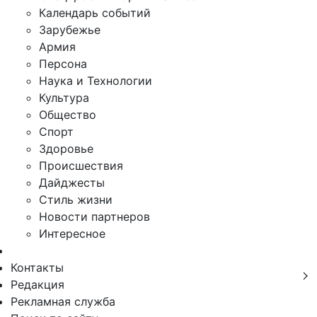
Календарь событий
Зарубежье
Армия
Персона
Наука и Технологии
Культура
Общество
Спорт
Здоровье
Происшествия
Дайджесты
Стиль жизни
Новости партнеров
Интересное
Контакты
Редакция
Рекламная служба