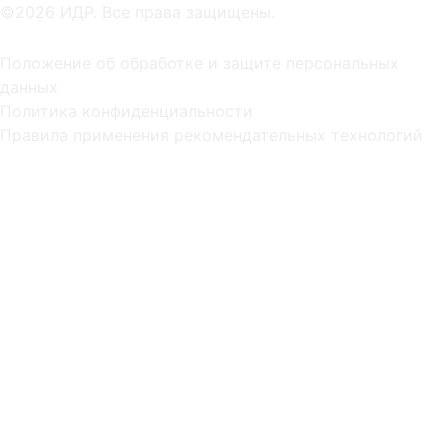
©2026 ИДР. Все права защищены.
Положение об обработке и защите персональных
данных
Политика конфиденциальности
Правила применения рекомендательных технологий