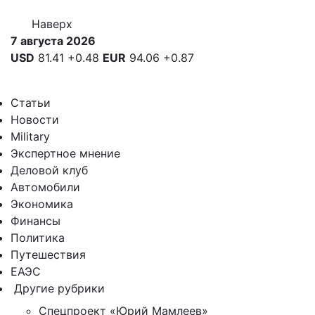
Наверх
7 августа 2026
USD
81.41
+0.48
EUR
94.06
+0.87
Статьи
Новости
Military
Экспертное мнение
Деловой клуб
Автомобили
Экономика
Финансы
Политика
Путешествия
ЕАЭС
Другие рубрики
Спецпроект «Юрий Мамлеев»