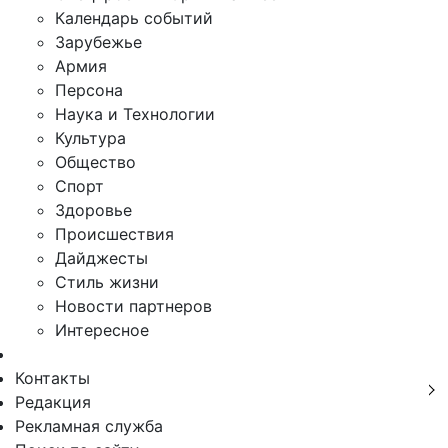
Календарь событий
Зарубежье
Армия
Персона
Наука и Технологии
Культура
Общество
Спорт
Здоровье
Происшествия
Дайджесты
Стиль жизни
Новости партнеров
Интересное
Контакты
Редакция
Рекламная служба