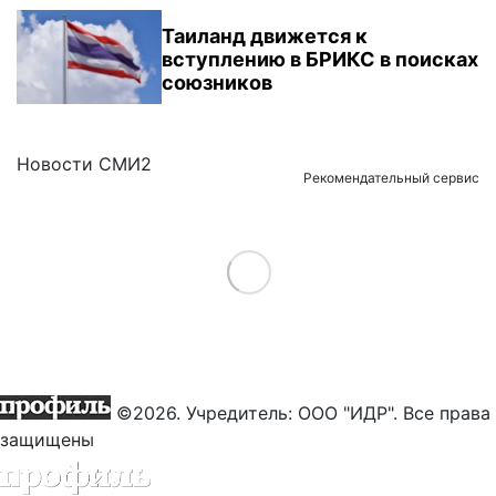
Таиланд движется к
вступлению в БРИКС в поисках
союзников
Новости СМИ2
Рекомендательный сервис
Load More
©2026. Учредитель: ООО "ИДР". Все права
защищены