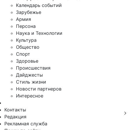
Календарь событий
Зарубежье
Армия
Персона
Наука и Технологии
Культура
Общество
Спорт
Здоровье
Происшествия
Дайджесты
Стиль жизни
Новости партнеров
Интересное
Контакты
Редакция
Рекламная служба