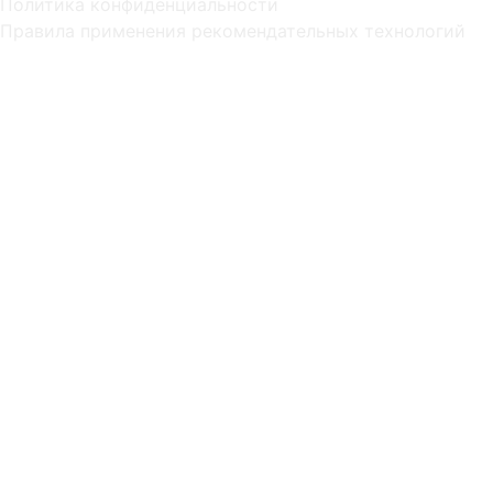
Политика конфиденциальности
Правила применения рекомендательных технологий