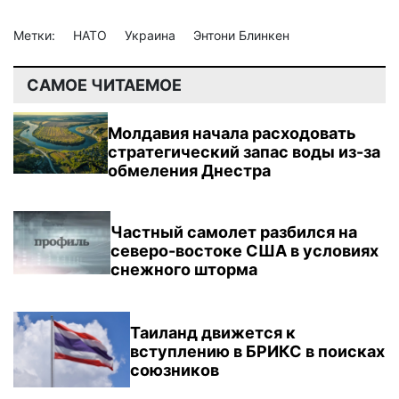
Метки:
НАТО
Украина
Энтони Блинкен
САМОЕ ЧИТАЕМОЕ
Молдавия начала расходовать
стратегический запас воды из-за
обмеления Днестра
Частный самолет разбился на
северо-востоке США в условиях
снежного шторма
Таиланд движется к
вступлению в БРИКС в поисках
союзников