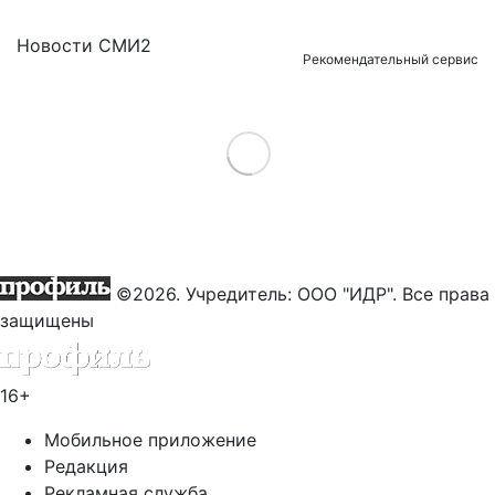
Новости СМИ2
Рекомендательный сервис
Load More
©2026. Учредитель: ООО "ИДР". Все права
защищены
16+
Мобильное приложение
Редакция
Рекламная служба