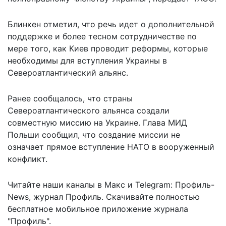
Блинкен отметил, что речь идет о дополнительной
поддержке и более тесном сотрудничестве по
мере того, как Киев проводит реформы, которые
необходимы для вступления Украины в
Североатлантический альянс.
Ранее сообщалось, что страны
Североатлантического альянса создали
совместную миссию на Украине. Глава МИД
Польши сообщил, что создание миссии не
означает прямое вступление НАТО
в вооруженный
конфликт.
Читайте наши каналы в
Макс
и Telegram:
Профиль-
News
,
журнал Профиль
. Скачивайте полностью
бесплатное мобильное
приложение журнала
"Профиль".