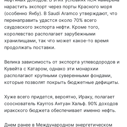
нарастить экспорт через порты Красного моря
(особенно Янбу). В Saudi Aramco утверждают, что
перенаправить удастся около 70% всего
саудовского экспорта нефти. Кроме того,
королевство располагает зарубежными
хранилищами, так что может какое-то время
продолжать поставки.
Велика зависимость от экспорта углеводородов и
Кувейта с Катаром, однако эти монархии
располагают крупными суверенными фондами,
которые позволят покрыть бюджетные дефициты.
Хуже всего придется, вероятно, Ираку, полагает
сооснователь Kayrros Антуан Хальф. 90% доходов
иракского бюджета обеспечивает именно нефть.
Днем ранее в Международном энергетическом