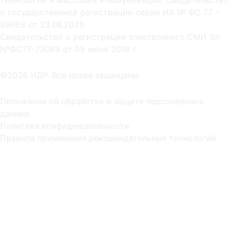
о государственной регистрации серии ИА № ФС 77 -
89668 от 23.06.2025
Cвидетельство о регистрации электронного СМИ Эл
NºФС77-73069 от 09 июня 2018 г.
©2026 ИДР. Все права защищены.
Положение об обработке и защите персональных
данных
Политика конфиденциальности
Правила применения рекомендательных технологий