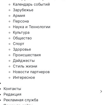
Календарь событий
Зарубежье
Армия
Персона
Наука и Технологии
Культура
Общество
Спорт
Здоровье
Происшествия
Дайджесты
Стиль жизни
Новости партнеров
Интересное
Контакты
Редакция
Рекламная служба