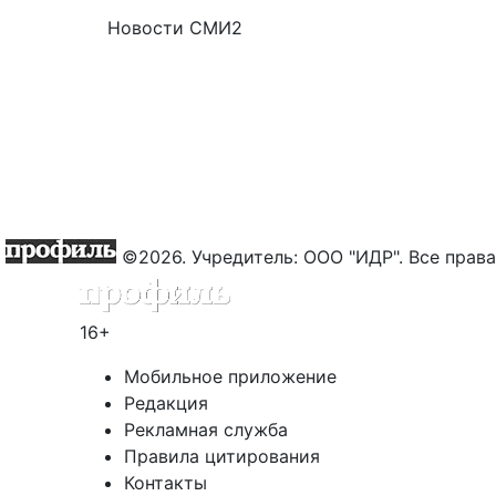
Новости СМИ2
©2026. Учредитель: ООО "ИДР". Все пра
16+
Мобильное приложение
Редакция
Рекламная служба
Правила цитирования
Контакты