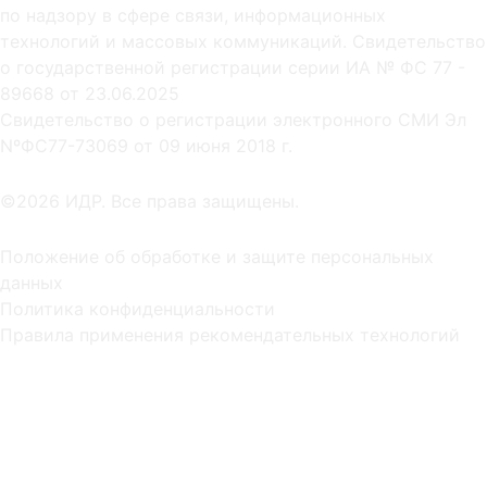
по надзору в сфере связи, информационных
технологий и массовых коммуникаций. Свидетельство
о государственной регистрации серии ИА № ФС 77 -
89668 от 23.06.2025
Cвидетельство о регистрации электронного СМИ Эл
NºФС77-73069 от 09 июня 2018 г.
©2026 ИДР. Все права защищены.
Положение об обработке и защите персональных
данных
Политика конфиденциальности
Правила применения рекомендательных технологий