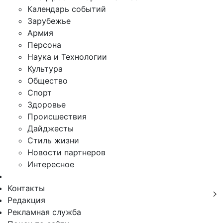
Календарь событий
Зарубежье
Армия
Персона
Наука и Технологии
Культура
Общество
Спорт
Здоровье
Происшествия
Дайджесты
Стиль жизни
Новости партнеров
Интересное
Контакты
Редакция
Рекламная служба