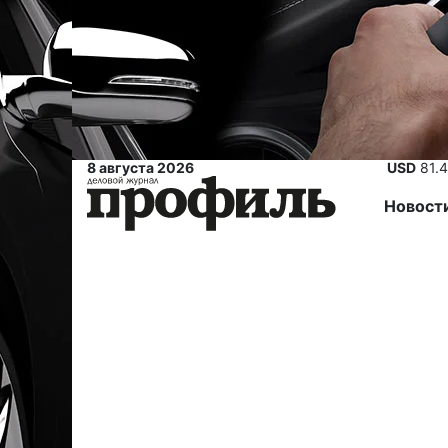
8 августа 2026
USD
81.
Новост