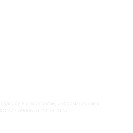
 надзору в сфере связи, информационных
С 77 - 89668 от 23.06.2025