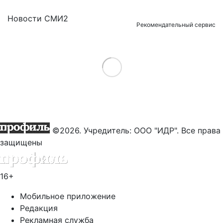
Новости СМИ2
Рекомендательный сервис
Load More
©2026. Учредитель: ООО "ИДР". Все права
защищены
16+
Мобильное приложение
Редакция
Рекламная служба