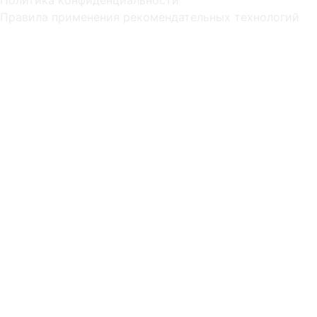
Правила применения рекомендательных технологий