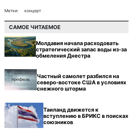
Метки:
концерт
САМОЕ ЧИТАЕМОЕ
Молдавия начала расходовать
стратегический запас воды из-за
обмеления Днестра
Частный самолет разбился на
северо-востоке США в условиях
снежного шторма
Таиланд движется к
вступлению в БРИКС в поисках
союзников