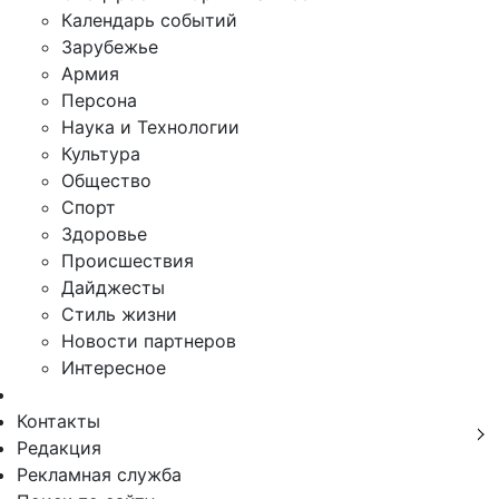
Календарь событий
Зарубежье
Армия
Персона
Наука и Технологии
Культура
Общество
Спорт
Здоровье
Происшествия
Дайджесты
Стиль жизни
Новости партнеров
Интересное
Контакты
Редакция
Рекламная служба