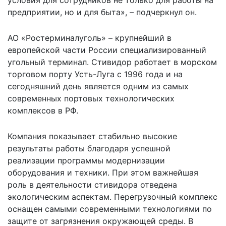
предприятии, но и для быта», – подчеркнул он.
АО «Ростерминалуголь» – крупнейший в
европейской части России специализированный
угольный терминал. Стивидор работает в морском
торговом порту Усть-Луга с 1996 года и на
сегодняшний день является одним из самых
современных портовых технологических
комплексов в РФ.
Компания показывает стабильно высокие
результаты работы благодаря успешной
реализации программы модернизации
оборудования и техники. При этом важнейшая
роль в деятельности стивидора отведена
экологическим аспектам. Перегрузочный комплекс
оснащен самыми современными технологиями по
защите от загрязнения окружающей среды. В