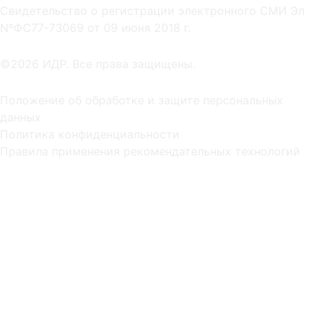
Cвидетельство о регистрации электронного СМИ Эл
NºФС77-73069 от 09 июня 2018 г.
©2026 ИДР. Все права защищены.
Положение об обработке и защите персональных
данных
Политика конфиденциальности
Правила применения рекомендательных технологий