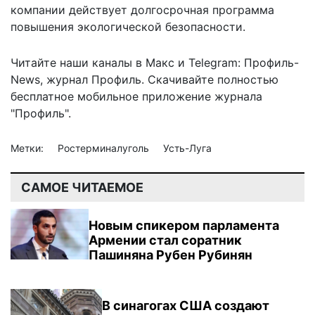
компании действует долгосрочная программа
повышения экологической безопасности.
Читайте наши каналы в
Макс
и Telegram:
Профиль-
News
,
журнал Профиль
. Скачивайте полностью
бесплатное мобильное
приложение журнала
"Профиль".
Метки:
Ростерминалуголь
Усть-Луга
САМОЕ ЧИТАЕМОЕ
Новым спикером парламента
Армении стал соратник
Пашиняна Рубен Рубинян
В синагогах США создают