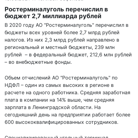
Ростерминалуголь перечислил в
бюджет 2,7 миллиарда рублей
В 2020 году АО "Ростерминалуголь" перечислил в
бюджеты всех уровней более 2,7 млрд рублей
налогов. Из них 2,3 млрд рублей направлено в
региональный и местный бюджеты, 239 млн
рублей – в федеральный бюджет, 212,6 млн рублей
– во внебюджетные фонды.
Объем отчислений АО "Ростерминалуголь" по
НДФЛ – один из самых высоких в регионе в
расчете на одного работника. Средняя заработная
плата в компании на 14% выше, чем средняя
зарплата в Ленинградской области. На
сегодняшний день на предприятии работает более
600 высококвалифицированных сотрудников.
Специализированный угольный терминал