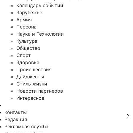
Календарь событий
Зарубежье
Армия
Персона
Наука и Технологии
Культура
Общество
Спорт
Здоровье
Происшествия
Дайджесты
Стиль жизни
Новости партнеров
Интересное
Контакты
Редакция
Рекламная служба