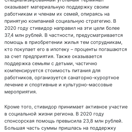
оказывает материальную поддержку своим
работникам и членам их семей, опираясь на
принятую компанией социальную стратегию. В
2020 году стивидор направил на эти цели более
37,4 млн рублей. В частности, предусматривается
помощь в приобретении жилья тем сотрудникам,
кто покупает его в ипотеку – проценты погашаются
за счет предприятия. Также оказывается
поддержка семьям с детьми, частично
компенсируется стоимость питания для
работников, организуется санаторно-курортное
лечение и спортивные и культурно-массовые
мероприятия.
Кроме того, стивидор принимает активное участие
в социальной жизни региона. В 2020 году
спонсорская помощь превысила 23,8 млн рублей.
Большая часть суммы пришлась на поддержку