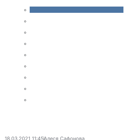
18.03.2021 11:45
Алеся Сафонова