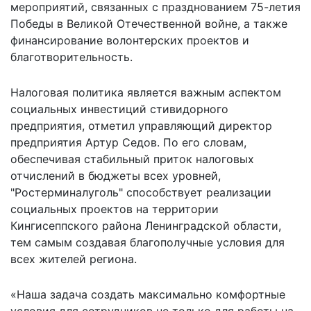
мероприятий, связанных с празднованием 75-летия
Победы в Великой Отечественной войне, а также
финансирование волонтерских проектов и
благотворительность.
Налоговая политика является важным аспектом
социальных инвестиций стивидорного
предприятия, отметил управляющий директор
предприятия Артур Седов. По его словам,
обеспечивая стабильный приток налоговых
отчислений в бюджеты всех уровней,
"Ростерминалуголь" способствует реализации
социальных проектов на территории
Кингисеппского района Ленинградской области,
тем самым создавая благополучные условия для
всех жителей региона.
«Наша задача создать максимально комфортные
условия для сотрудников не только для работы на