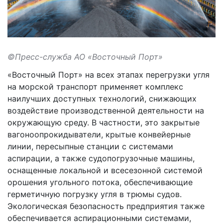
©Пресс-служба АО «Восточный Порт»
«Восточный Порт» на всех этапах перегрузки угля
на морской транспорт применяет комплекс
наилучших доступных технологий, снижающих
воздействие производственной деятельности на
окружающую среду. В частности, это закрытые
вагоноопрокидыватели, крытые конвейерные
линии, пересыпные станции с системами
аспирации, а также судопогрузочные машины,
оснащенные локальной и всесезонной системой
орошения угольного потока, обеспечивающие
герметичную погрузку угля в трюмы судов.
Экологическая безопасность предприятия также
обеспечивается аспирационными системами,