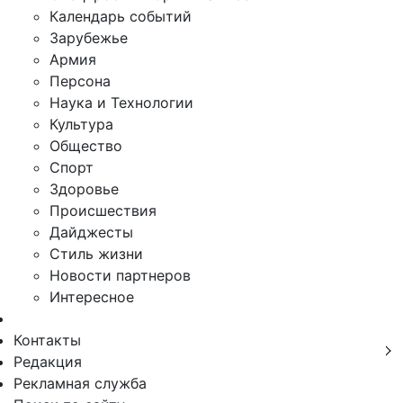
Календарь событий
Зарубежье
Армия
Персона
Наука и Технологии
Культура
Общество
Спорт
Здоровье
Происшествия
Дайджесты
Стиль жизни
Новости партнеров
Интересное
Контакты
Редакция
Рекламная служба