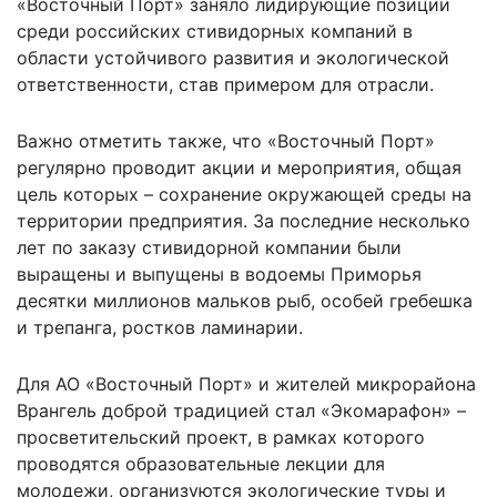
«Восточный Порт» заняло лидирующие позиции
среди российских стивидорных компаний в
области устойчивого развития и экологической
ответственности, став примером для отрасли.
Важно отметить также, что «Восточный Порт»
регулярно проводит акции и мероприятия, общая
цель которых – сохранение окружающей среды на
территории предприятия. За последние несколько
лет по заказу стивидорной компании были
выращены и выпущены в водоемы Приморья
десятки миллионов мальков рыб, особей гребешка
и трепанга, ростков ламинарии.
Для АО «Восточный Порт» и жителей микрорайона
Врангель доброй традицией стал «Экомарафон» –
просветительский проект, в рамках которого
проводятся образовательные лекции для
молодежи, организуются экологические туры и