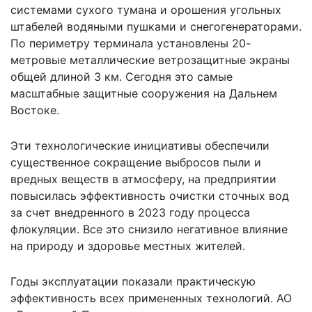
системами сухого тумана и орошения угольных
штабелей водяными пушками и снегогенераторами.
По периметру терминала установлены 20-
метровые металлические ветрозащитные экраны
общей длиной 3 км. Сегодня это самые
масштабные защитные сооружения на Дальнем
Востоке.
Эти технологические инициативы обеспечили
существенное сокращение выбросов пыли и
вредных веществ в атмосферу, на предприятии
повысилась эффективность очистки сточных вод
за счет внедренного в 2023 году процесса
флокуляции. Все это снизило негативное влияние
на природу и здоровье местных жителей.
Годы эксплуатации показали практическую
эффективность всех примененных технологий. АО