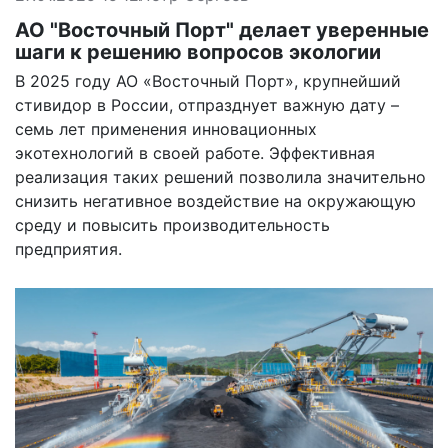
АО "Восточный Порт" делает уверенные
шаги к решению вопросов экологии
В 2025 году АО «Восточный Порт», крупнейший
стивидор в России, отпразднует важную дату –
семь лет применения инновационных
экотехнологий в своей работе. Эффективная
реализация таких решений позволила значительно
снизить негативное воздействие на окружающую
среду и повысить производительность
предприятия.