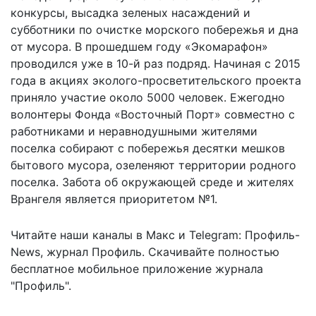
конкурсы, высадка зеленых насаждений и
субботники по очистке морского побережья и дна
от мусора. В прошедшем году «Экомарафон»
проводился уже в 10-й раз подряд. Начиная с 2015
года в акциях эколого-просветительского проекта
приняло участие около 5000 человек. Ежегодно
волонтеры Фонда «Восточный Порт» совместно с
работниками и неравнодушными жителями
поселка собирают с побережья десятки мешков
бытового мусора, озеленяют территории родного
поселка. Забота об окружающей среде и жителях
Врангеля является приоритетом №1.
Читайте наши каналы в
Макс
и Telegram:
Профиль-
News
,
журнал Профиль
. Скачивайте полностью
бесплатное мобильное
приложение журнала
"Профиль".