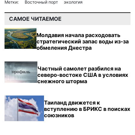
Метки:
Восточный порт
экология
САМОЕ ЧИТАЕМОЕ
Молдавия начала расходовать
стратегический запас воды из-за
обмеления Днестра
Частный самолет разбился на
северо-востоке США в условиях
снежного шторма
Таиланд движется к
вступлению в БРИКС в поисках
союзников