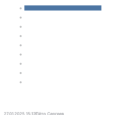
27.01.2025 15:12
Пётр Сергеев