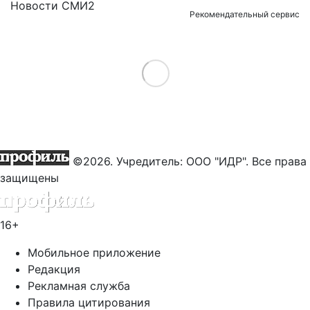
Новости СМИ2
Рекомендательный сервис
Load More
©2026. Учредитель: ООО "ИДР". Все права
защищены
16+
Мобильное приложение
Редакция
Рекламная служба
Правила цитирования