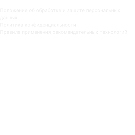
Положение об обработке и защите персональных
данных
Политика конфиденциальности
Правила применения рекомендательных технологий