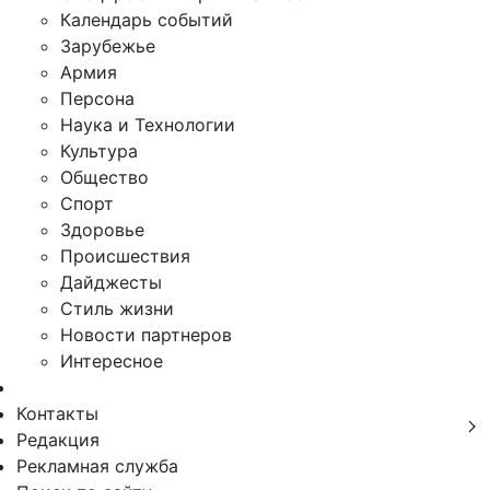
Календарь событий
Зарубежье
Армия
Персона
Наука и Технологии
Культура
Общество
Спорт
Здоровье
Происшествия
Дайджесты
Стиль жизни
Новости партнеров
Интересное
Контакты
Редакция
Рекламная служба