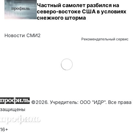
Частный самолет разбился на
северо-востоке США в условиях
снежного шторма
Новости СМИ2
Рекомендательный сервис
Load More
©2026. Учредитель: ООО "ИДР". Все права
защищены
16+