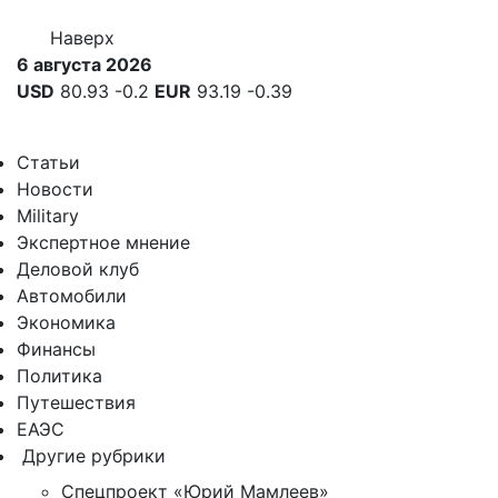
Наверх
6 августа 2026
USD
80.93
-0.2
EUR
93.19
-0.39
Статьи
Новости
Military
Экспертное мнение
Деловой клуб
Автомобили
Экономика
Финансы
Политика
Путешествия
ЕАЭС
Другие рубрики
Спецпроект «Юрий Мамлеев»