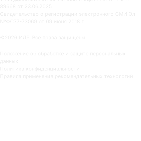
89668 от 23.06.2025
Cвидетельство о регистрации электронного СМИ Эл
NºФС77-73069 от 09 июня 2018 г.
©2026 ИДР. Все права защищены.
Положение об обработке и защите персональных
данных
Политика конфиденциальности
Правила применения рекомендательных технологий