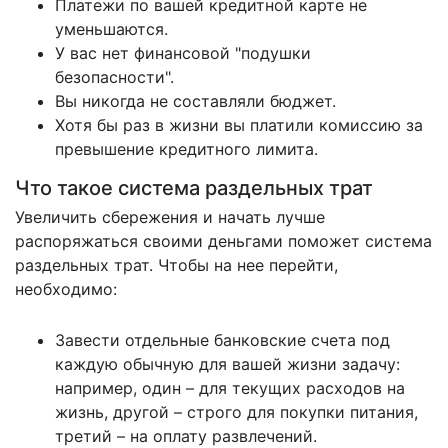
Платежи по вашей кредитной карте не
уменьшаются.
У вас нет финансовой "подушки
безопасности".
Вы никогда не составляли бюджет.
Хотя бы раз в жизни вы платили комиссию за
превышение кредитного лимита.
Что такое система раздельных трат
Увеличить сбережения и начать лучше
распоряжаться своими деньгами поможет система
раздельных трат. Чтобы на нее перейти,
необходимо:
Завести отдельные банковские счета под
каждую обычную для вашей жизни задачу:
например, один – для текущих расходов на
жизнь, другой – строго для покупки питания,
третий – на оплату развлечений.