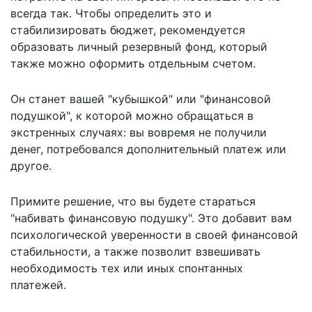
всегда так. Чтобы определить это и
стабилизировать бюджет, рекомендуется
образовать личный резервный фонд, который
также можно оформить отдельным счетом.
Он станет вашей "кубышкой" или "финансовой
подушкой", к которой можно обращаться в
экстренных случаях: вы вовремя не получили
денег, потребовался дополнительный платеж или
другое.
Примите решение, что вы будете стараться
"набивать финансовую подушку". Это добавит вам
психологической уверенности в своей финансовой
стабильности, а также позволит взвешивать
необходимость тех или иных спонтанных
платежей.