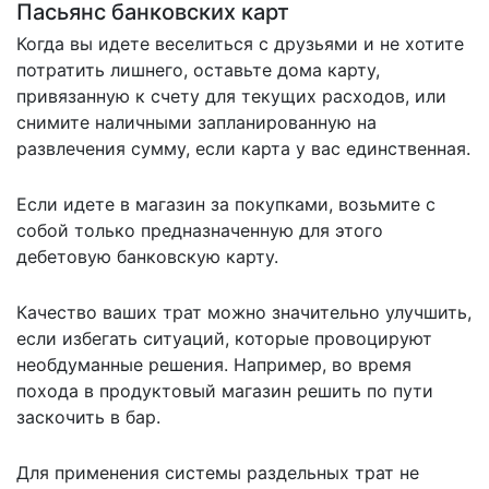
Пасьянс банковских карт
Когда вы идете веселиться с друзьями и не хотите
потратить лишнего, оставьте дома карту,
привязанную к счету для текущих расходов, или
снимите наличными запланированную на
развлечения сумму, если карта у вас единственная.
Если идете в магазин за покупками, возьмите с
собой только предназначенную для этого
дебетовую банковскую карту.
Качество ваших трат можно значительно улучшить,
если избегать ситуаций, которые провоцируют
необдуманные решения. Например, во время
похода в продуктовый магазин решить по пути
заскочить в бар.
Для применения системы раздельных трат не