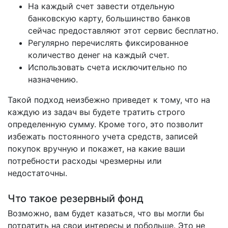
На каждый счет завести отдельную
банковскую карту, большинство банков
сейчас предоставляют этот сервис бесплатно.
Регулярно перечислять фиксированное
количество денег на каждый счет.
Использовать счета исключительно по
назначению.
Такой подход неизбежно приведет к тому, что на
каждую из задач вы будете тратить строго
определенную сумму. Кроме того, это позволит
избежать постоянного учета средств, записей
покупок вручную и покажет, на какие ваши
потребности расходы чрезмерны или
недостаточны.
Что такое резервный фонд
Возможно, вам будет казаться, что вы могли бы
потратить на свои интересы и побольше. Это не