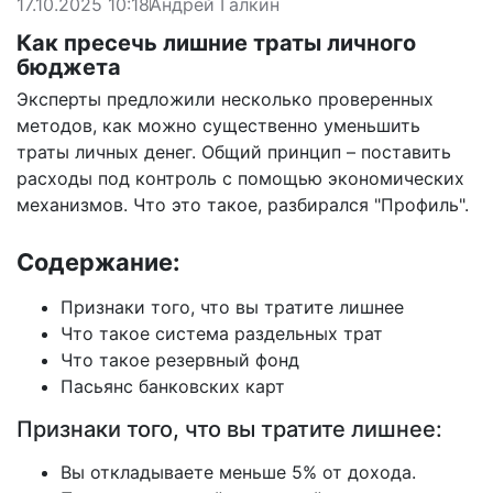
17.10.2025 10:18
Андрей Галкин
Как пресечь лишние траты личного
бюджета
Эксперты предложили несколько проверенных
методов, как можно существенно уменьшить
траты личных денег. Общий принцип – поставить
расходы под контроль с помощью экономических
механизмов. Что это такое, разбирался "Профиль".
Содержание:
Признаки того, что вы тратите лишнее
Что такое система раздельных трат
Что такое резервный фонд
Пасьянс банковских карт
Признаки того, что вы тратите лишнее:
Вы откладываете меньше 5% от дохода.