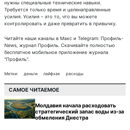
нужны специальные технические навыки.
Требуется только время и целенаправленные
усилия. Усилия – это то, что вы можете
контролировать и даже превратить в привычку.
Читайте наши каналы в
Макс
и Telegram:
Профиль-
News
,
журнал Профиль
. Скачивайте полностью
бесплатное мобильное
приложение журнала
"Профиль".
Метки:
деньги
лайфхак
расходы
САМОЕ ЧИТАЕМОЕ
Молдавия начала расходовать
стратегический запас воды из-за
обмеления Днестра