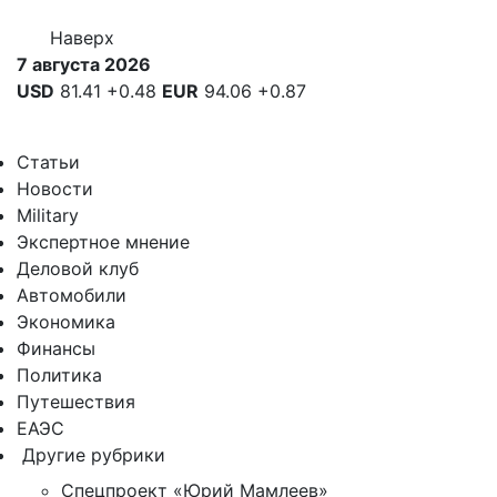
Наверх
7 августа 2026
USD
81.41
+0.48
EUR
94.06
+0.87
Статьи
Новости
Military
Экспертное мнение
Деловой клуб
Автомобили
Экономика
Финансы
Политика
Путешествия
ЕАЭС
Другие рубрики
Спецпроект «Юрий Мамлеев»