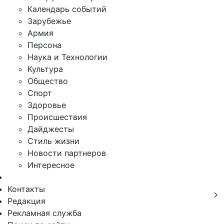
Календарь событий
Зарубежье
Армия
Персона
Наука и Технологии
Культура
Общество
Спорт
Здоровье
Происшествия
Дайджесты
Стиль жизни
Новости партнеров
Интересное
Контакты
Редакция
Рекламная служба