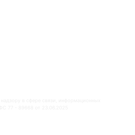
 надзору в сфере связи, информационных
С 77 - 89668 от 23.06.2025