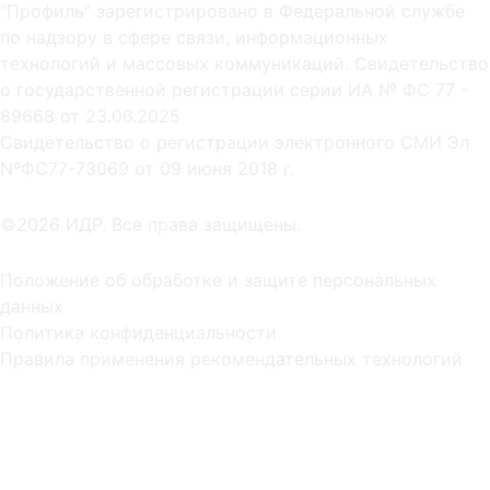
"Профиль" зарегистрировано в Федеральной службе
по надзору в сфере связи, информационных
технологий и массовых коммуникаций. Свидетельство
о государственной регистрации серии ИА № ФС 77 -
89668 от 23.06.2025
Cвидетельство о регистрации электронного СМИ Эл
NºФС77-73069 от 09 июня 2018 г.
©2026 ИДР. Все права защищены.
Положение об обработке и защите персональных
данных
Политика конфиденциальности
Правила применения рекомендательных технологий