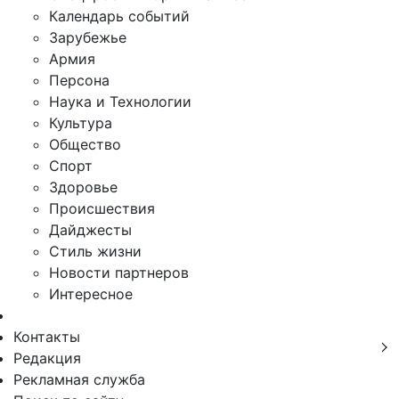
Календарь событий
Зарубежье
Армия
Персона
Наука и Технологии
Культура
Общество
Спорт
Здоровье
Происшествия
Дайджесты
Стиль жизни
Новости партнеров
Интересное
Контакты
Редакция
Рекламная служба