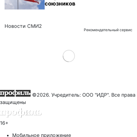
союзников
Новости СМИ2
Рекомендательный сервис
Load More
©2026. Учредитель: ООО "ИДР". Все права
защищены
16+
Мобильное приложение