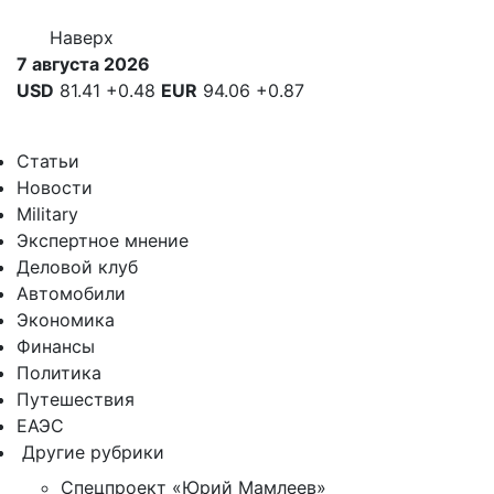
Наверх
7 августа 2026
USD
81.41
+0.48
EUR
94.06
+0.87
Статьи
Новости
Military
Экспертное мнение
Деловой клуб
Автомобили
Экономика
Финансы
Политика
Путешествия
ЕАЭС
Другие рубрики
Спецпроект «Юрий Мамлеев»