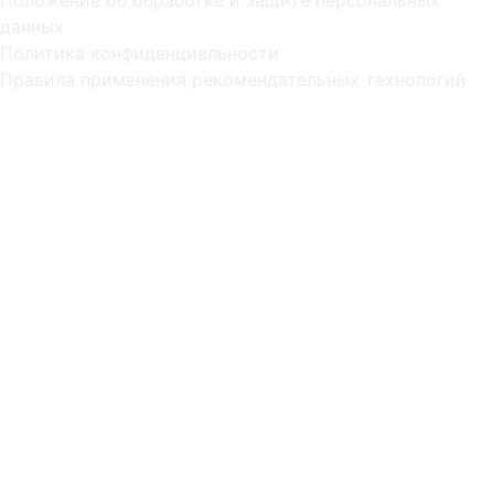
данных
Политика конфиденциальности
Правила применения рекомендательных технологий