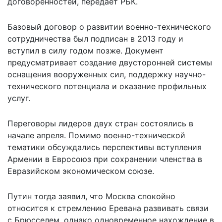
договоренностей,
передает
РБК.
Базовый договор о развитии военно-технического
сотрудничества был подписан в 2013 году и
вступил в силу годом позже. Документ
предусматривает создание двусторонней системы
оснащения вооруженных сил, поддержку научно-
технического потенциала и оказание профильных
услуг.
Переговоры лидеров двух стран состоялись в
начале апреля. Помимо военно-технической
тематики обсуждались перспективы вступления
Армении в Евросоюз при сохранении членства в
Евразийском экономическом союзе.
Путин тогда заявил, что Москва спокойно
относится к стремлению Еревана развивать связи
с Брюсселем, однако одновременное нахождение в