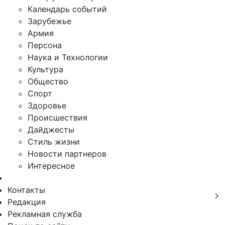
Календарь событий
Зарубежье
Армия
Персона
Наука и Технологии
Культура
Общество
Спорт
Здоровье
Происшествия
Дайджесты
Стиль жизни
Новости партнеров
Интересное
Контакты
Редакция
Рекламная служба