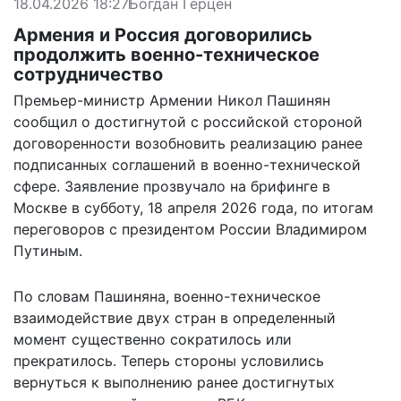
18.04.2026 18:27
Богдан Герцен
Армения и Россия договорились
продолжить военно-техническое
сотрудничество
Премьер-министр Армении Никол Пашинян
сообщил о достигнутой с российской стороной
договоренности возобновить реализацию ранее
подписанных соглашений в военно-технической
сфере. Заявление прозвучало на брифинге в
Москве в субботу, 18 апреля 2026 года, по итогам
переговоров с президентом России Владимиром
Путиным.
По словам Пашиняна, военно-техническое
взаимодействие двух стран в определенный
момент существенно сократилось или
прекратилось. Теперь стороны условились
вернуться к выполнению ранее достигнутых