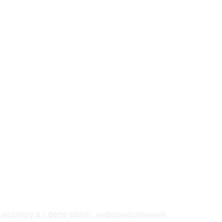
 надзору в сфере связи, информационных