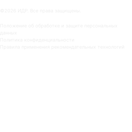
©2026 ИДР. Все права защищены.
Положение об обработке и защите персональных
данных
Политика конфиденциальности
Правила применения рекомендательных технологий