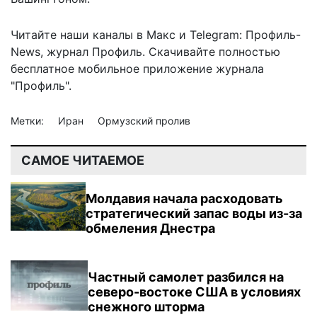
Читайте наши каналы в
Макс
и Telegram:
Профиль-
News
,
журнал Профиль
. Скачивайте полностью
бесплатное мобильное
приложение журнала
"Профиль".
Метки:
Иран
Ормузский пролив
САМОЕ ЧИТАЕМОЕ
Молдавия начала расходовать
стратегический запас воды из-за
обмеления Днестра
Частный самолет разбился на
северо-востоке США в условиях
снежного шторма