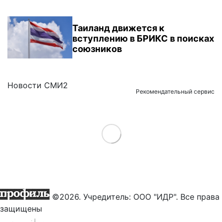
Таиланд движется к
вступлению в БРИКС в поисках
союзников
Новости СМИ2
Рекомендательный сервис
Load More
©2026. Учредитель: ООО "ИДР". Все права
защищены