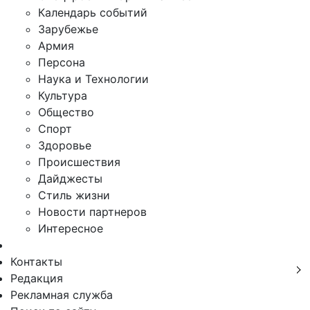
Календарь событий
Зарубежье
Армия
Персона
Наука и Технологии
Культура
Общество
Спорт
Здоровье
Происшествия
Дайджесты
Стиль жизни
Новости партнеров
Интересное
Контакты
Редакция
Рекламная служба