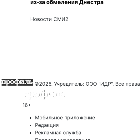
из-за обмеления Днестра
Новости СМИ2
©2026. Учредитель: ООО "ИДР". Все пра
16+
Мобильное приложение
Редакция
Рекламная служба