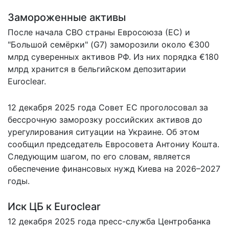
Замороженные активы
После начала СВО страны Евросоюза (ЕС) и
"Большой семёрки" (G7) заморозили около €300
млрд суверенных активов РФ. Из них порядка €180
млрд хранится в бельгийском депозитарии
Euroclear.
12 декабря 2025 года Совет ЕС проголосовал за
бессрочную заморозку
российских активов до
урегулирования ситуации на Украине. Об этом
сообщил председатель Евросовета Антониу Кошта.
Следующим шагом, по его словам, является
обеспечение финансовых нужд Киева на 2026–2027
годы.
Иск ЦБ к Euroclear
12 декабря 2025 года пресс-служба Центробанка