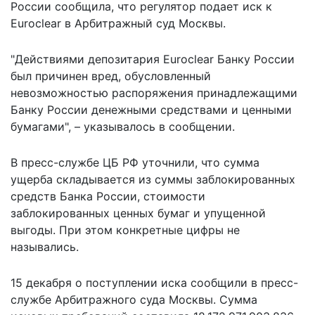
России сообщила, что регулятор подает иск к
Euroclear в Арбитражный суд Москвы.
"Действиями депозитария Euroclear Банку России
был причинен вред, обусловленный
невозможностью распоряжения принадлежащими
Банку России денежными средствами и ценными
бумагами", – указывалось в сообщении.
В пресс-службе ЦБ РФ уточнили, что сумма
ущерба складывается из суммы заблокированных
средств Банка России, стоимости
заблокированных ценных бумаг и упущенной
выгоды. При этом конкретные цифры не
назывались.
15 декабря о поступлении иска сообщили в пресс-
службе Арбитражного суда Москвы. Сумма