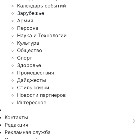
Календарь событий
Зарубежье
Армия
Персона
Наука и Технологии
Культура
Общество
Спорт
Здоровье
Происшествия
Дайджесты
Стиль жизни
Новости партнеров
Интересное
Контакты
Редакция
Рекламная служба