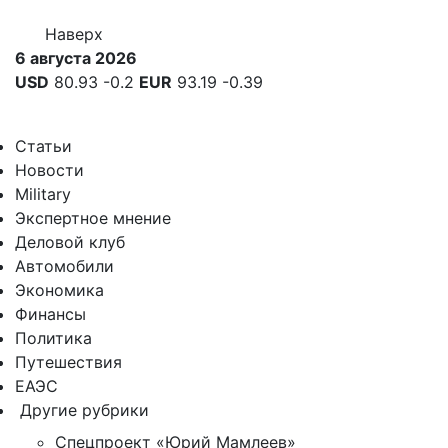
Наверх
6 августа 2026
USD
80.93
-0.2
EUR
93.19
-0.39
Статьи
Новости
Military
Экспертное мнение
Деловой клуб
Автомобили
Экономика
Финансы
Политика
Путешествия
ЕАЭС
Другие рубрики
Спецпроект «Юрий Мамлеев»