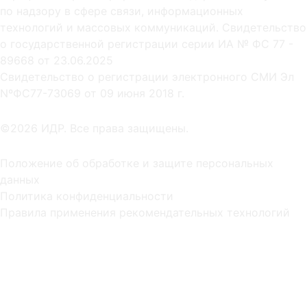
по надзору в сфере связи, информационных
технологий и массовых коммуникаций. Свидетельство
о государственной регистрации серии ИА № ФС 77 -
89668 от 23.06.2025
Cвидетельство о регистрации электронного СМИ Эл
NºФС77-73069 от 09 июня 2018 г.
©2026 ИДР. Все права защищены.
Положение об обработке и защите персональных
данных
Политика конфиденциальности
Правила применения рекомендательных технологий