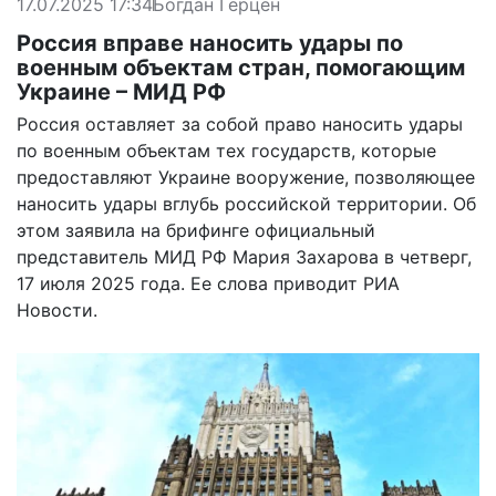
17.07.2025 17:34
Богдан Герцен
Россия вправе наносить удары по
военным объектам стран, помогающим
Украине – МИД РФ
Россия оставляет за собой право наносить удары
по военным объектам тех государств, которые
предоставляют Украине вооружение, позволяющее
наносить удары вглубь российской территории. Об
этом заявила на брифинге официальный
представитель МИД РФ Мария Захарова в четверг,
17 июля 2025 года. Ее слова
приводит
РИА
Новости.