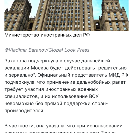
Министерство иностранных дел РФ
©Vladimir Baranov/Global Look Press
Захарова подчеркнула в случае дальнейшей
эскалации Москва будет действовать "решительно
и зеркально". Официальный представитель МИД РФ
подчеркнула, что применение дальнобойных ракет
требует участия иностранных военных
специалистов, и их использование ВСУ
невозможно без прямой поддержки стран-
производителей.
В частности, она указала, что при использовании
ракетных комплексов вроде немецкого Taurus