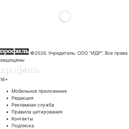
Load More
©2026. Учредитель: ООО "ИДР". Все права
защищены
16+
Мобильное приложение
Редакция
Рекламная служба
Правила цитирования
Контакты
Подписка