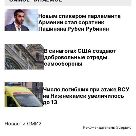
Новым спикером парламента
Армении стал соратник
Пашиняна Рубен Рубинян
В синагогах США создают
добровольные отряды
самообороны
Число погибших при атаке ВСУ
на Нижнекамск увеличилось
до 13
Новости СМИ2
Рекомендательный сервис