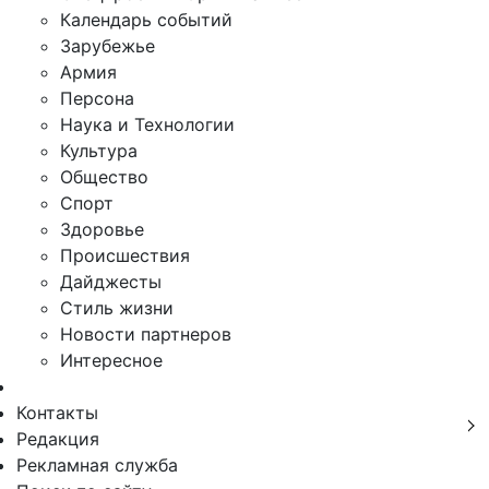
Календарь событий
Зарубежье
Армия
Персона
Наука и Технологии
Культура
Общество
Спорт
Здоровье
Происшествия
Дайджесты
Стиль жизни
Новости партнеров
Интересное
Контакты
Редакция
Рекламная служба