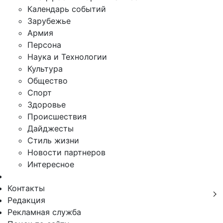
Календарь событий
Зарубежье
Армия
Персона
Наука и Технологии
Культура
Общество
Спорт
Здоровье
Происшествия
Дайджесты
Стиль жизни
Новости партнеров
Интересное
Контакты
Редакция
Рекламная служба