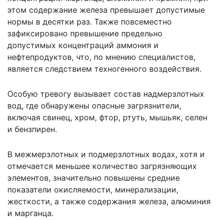
этом содержание железа превышает допустимые
нормы в десятки раз. Также повсеместно
зафиксировано превышение предельно
допустимых концентраций аммония и
нефтепродуктов, что, по мнению специалистов,
является следствием техногенного воздействия.
Особую тревогу вызывает состав надмерзлотных
вод, где обнаружены опасные загрязнители,
включая свинец, хром, фтор, ртуть, мышьяк, селен
и бензпирен.
В межмерзлотных и подмерзлотных водах, хотя и
отмечается меньшее количество загрязняющих
элементов, значительно повышены средние
показатели окисляемости, минерализации,
жесткости, а также содержания железа, алюминия
и марганца.