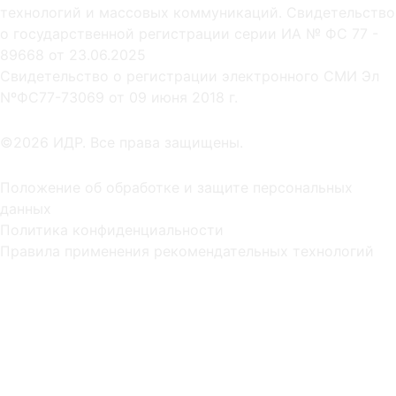
технологий и массовых коммуникаций. Свидетельство
о государственной регистрации серии ИА № ФС 77 -
89668 от 23.06.2025
Cвидетельство о регистрации электронного СМИ Эл
NºФС77-73069 от 09 июня 2018 г.
©2026 ИДР. Все права защищены.
Положение об обработке и защите персональных
данных
Политика конфиденциальности
Правила применения рекомендательных технологий