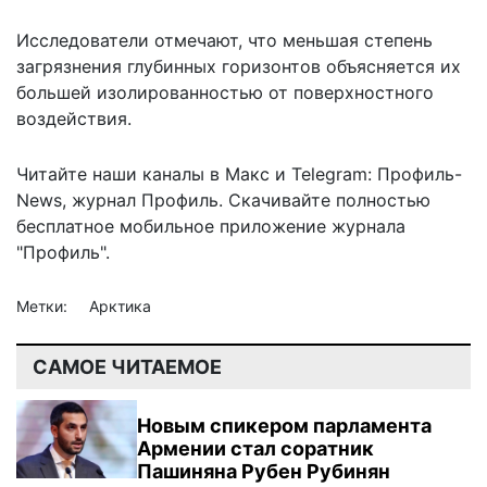
Исследователи отмечают, что меньшая степень
загрязнения глубинных горизонтов объясняется их
большей изолированностью от поверхностного
воздействия.
Читайте наши каналы в
Макс
и Telegram:
Профиль-
News
,
журнал Профиль
. Скачивайте полностью
бесплатное мобильное
приложение журнала
"Профиль".
Метки:
Арктика
САМОЕ ЧИТАЕМОЕ
Новым спикером парламента
Армении стал соратник
Пашиняна Рубен Рубинян