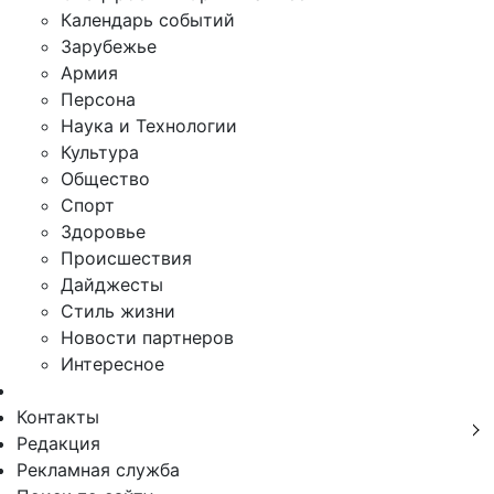
Календарь событий
Зарубежье
Армия
Персона
Наука и Технологии
Культура
Общество
Спорт
Здоровье
Происшествия
Дайджесты
Стиль жизни
Новости партнеров
Интересное
Контакты
Редакция
Рекламная служба