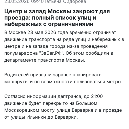
23.05.2026 09:40
Татьяна Сидорова
Центр и запад Москвы закроют для
проезда: полный список улиц и
набережных с ограничениями
В Москве 23 мая 2026 года временно ограничат
движение транспорта на ряде улиц и набережных в
центре и на западе города из-за проведения
полумарафона "ЗаБег.РФ". Об этом сообщили в
департаменте транспорта Москвы.
Водителей призвали заранее планировать
маршруты и по возможности пользоваться метро.
Согласно информации дептранса, до 21:00
движение будет перекрыто на Большом
Москворецком мосту, улице Варварке и в проезде
от улицы Ильинки до Варварки.