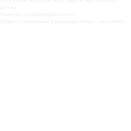
Положение об обработке и защите персональных
данных
Политика конфиденциальности
Правила применения рекомендательных технологий