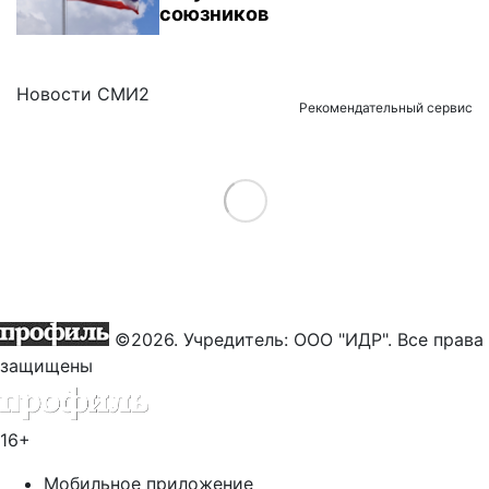
союзников
Новости СМИ2
Рекомендательный сервис
Load More
©2026. Учредитель: ООО "ИДР". Все права
защищены
16+
Мобильное приложение