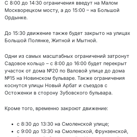
С 8:00 до 14:30 ограничения введут на Малом
Москворецком мосту, а до 15:00 – на Большой
Ордынке.
До 15:30 движение также будет закрыто на улицах
Большой Полянке, Житной и Мытной.
Одни из самых масштабных ограничений затронут
Садовое кольцо – с 8:00 до 16:00 будет перекрыт
участок от дома №20 по Валовой улице до дома
№15 на Новинском бульваре. Также ограничения
коснутся улицы Новый Арбат и съездов с
Остоженки в сторону Зубовского бульвара.
Кроме того, временно закроют движение:
с 8:30 до 13:30 на Смоленской улице;
с 9:00 до 13:30 на Смоленской, Фрунзенской,