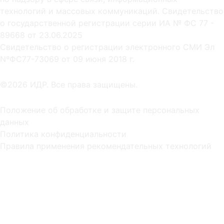
технологий и массовых коммуникаций. Свидетельство
о государственной регистрации серии ИА № ФС 77 -
89668 от 23.06.2025
Cвидетельство о регистрации электронного СМИ Эл
NºФС77-73069 от 09 июня 2018 г.
©2026 ИДР. Все права защищены.
Положение об обработке и защите персональных
данных
Политика конфиденциальности
Правила применения рекомендательных технологий