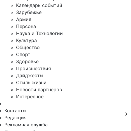
Календарь событий
Зарубежье
Армия
Персона
Наука и Технологии
Культура
Общество
Спорт
Здоровье
Происшествия
Дайджесты
Стиль жизни
Новости партнеров
Интересное
Контакты
Редакция
Рекламная служба