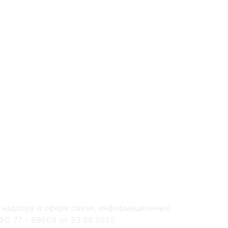
 надзору в сфере связи, информационных
С 77 - 89668 от 23.06.2025