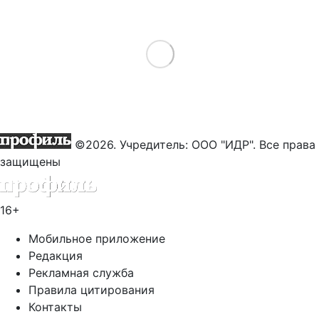
Load More
©2026. Учредитель: ООО "ИДР". Все права
защищены
16+
Мобильное приложение
Редакция
Рекламная служба
Правила цитирования
Контакты