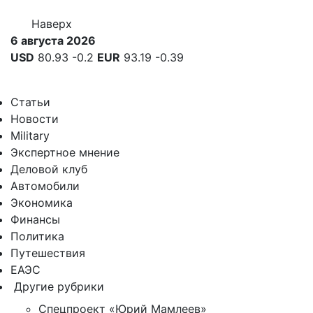
Наверх
6 августа 2026
USD
80.93
-0.2
EUR
93.19
-0.39
Статьи
Новости
Military
Экспертное мнение
Деловой клуб
Автомобили
Экономика
Финансы
Политика
Путешествия
ЕАЭС
Другие рубрики
Спецпроект «Юрий Мамлеев»