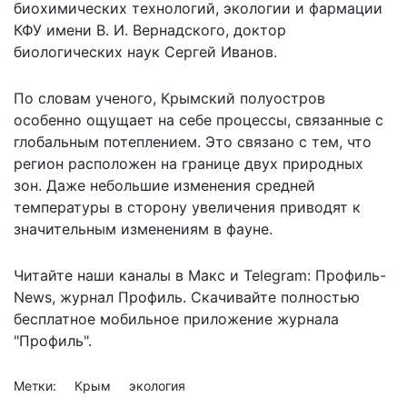
биохимических технологий, экологии и фармации
КФУ имени В. И. Вернадского, доктор
биологических наук Сергей Иванов.
По словам ученого, Крымский полуостров
особенно ощущает на себе процессы, связанные с
глобальным потеплением. Это связано с тем, что
регион расположен на границе двух природных
зон. Даже небольшие изменения средней
температуры в сторону увеличения приводят к
значительным изменениям в фауне.
Читайте наши каналы в
Макс
и Telegram:
Профиль-
News
,
журнал Профиль
. Скачивайте полностью
бесплатное мобильное
приложение журнала
"Профиль".
Метки:
Крым
экология