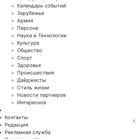
Календарь событий
Зарубежье
Армия
Персона
Наука и Технологии
Культура
Общество
Спорт
Здоровье
Происшествия
Дайджесты
Стиль жизни
Новости партнеров
Интересное
Контакты
Редакция
Рекламная служба