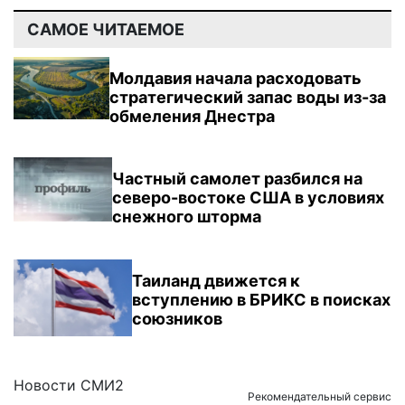
САМОЕ ЧИТАЕМОЕ
Молдавия начала расходовать
стратегический запас воды из-за
обмеления Днестра
Частный самолет разбился на
северо-востоке США в условиях
снежного шторма
Таиланд движется к
вступлению в БРИКС в поисках
союзников
Новости СМИ2
Рекомендательный сервис