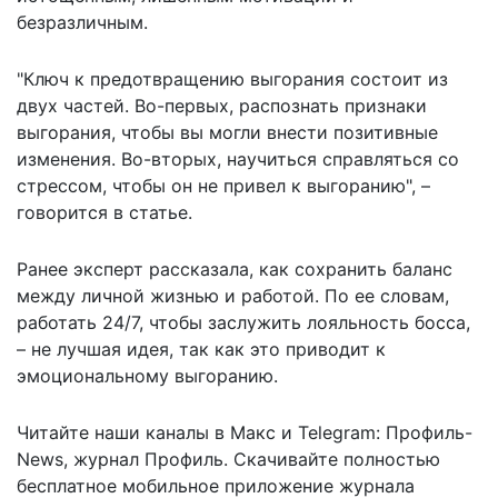
безразличным.
"Ключ к предотвращению выгорания состоит из
двух частей. Во-первых, распознать признаки
выгорания, чтобы вы могли внести позитивные
изменения. Во-вторых, научиться справляться со
стрессом, чтобы он не привел к выгоранию", –
говорится в статье.
Ранее эксперт рассказала,
как сохранить баланс
между личной жизнью и работой. По ее словам,
работать 24/7, чтобы заслужить лояльность босса,
– не лучшая идея, так как это приводит к
эмоциональному выгоранию.
Читайте наши каналы в
Макс
и Telegram:
Профиль-
News
,
журнал Профиль
. Скачивайте полностью
бесплатное мобильное
приложение журнала