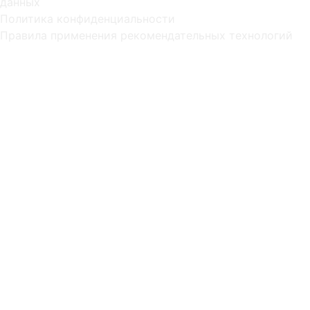
данных
Политика конфиденциальности
Правила применения рекомендательных технологий