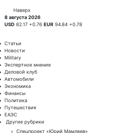
Наверх
8 августа 2026
USD
82.17
+0.76
EUR
94.84
+0.78
Статьи
Новости
Military
Экспертное мнение
Деловой клуб
Автомобили
Экономика
Финансы
Политика
Путешествия
ЕАЭС
Другие рубрики
Спецпроект «Юрий Мамлеев»