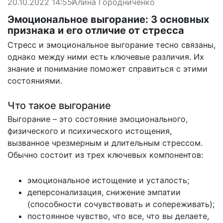
20.10.2022 14:55
Алина Городниченко
Эмоциональное выгорание: 3 основных
признака и его отличие от стресса
Стресс и эмоциональное выгорание тесно связаны,
однако между ними есть ключевые различия. Их
знание и понимание поможет справиться с этими
состояниями.
Что такое выгорание
Выгорание – это состояние эмоционального,
физического и психического истощения,
вызванное чрезмерным и длительным стрессом.
Обычно состоит из трех ключевых компонентов:
эмоциональное истощение и усталость;
деперсонализация, снижение эмпатии
(способности сочувствовать и сопереживать);
постоянное чувство, что все, что вы делаете,