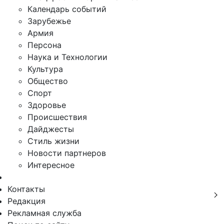
Календарь событий
Зарубежье
Армия
Персона
Наука и Технологии
Культура
Общество
Спорт
Здоровье
Происшествия
Дайджесты
Стиль жизни
Новости партнеров
Интересное
Контакты
Редакция
Рекламная служба