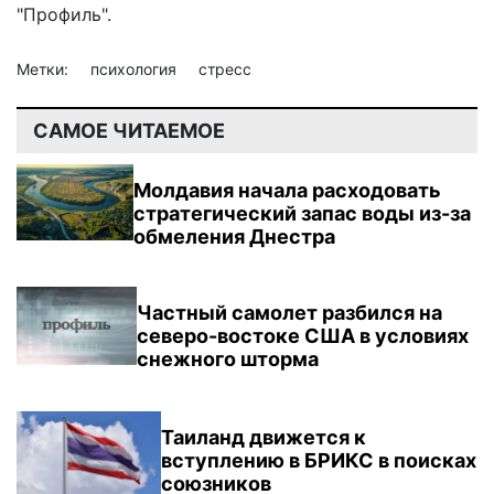
"Профиль".
Метки:
психология
стресс
САМОЕ ЧИТАЕМОЕ
Молдавия начала расходовать
стратегический запас воды из-за
обмеления Днестра
Частный самолет разбился на
северо-востоке США в условиях
снежного шторма
Таиланд движется к
вступлению в БРИКС в поисках
союзников