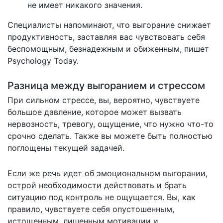
не имеет никакого значения.
Специалисты напоминают, что выгорание снижает
продуктивность, заставляя вас чувствовать себя
беспомощным, безнадежным и обиженным,
пишет
Psychology Today.
Разница между выгоранием и стрессом
При сильном стрессе, вы, вероятно, чувствуете
большое давление, которое может вызвать
нервозность, тревогу, ощущение, что нужно что-то
срочно сделать. Также вы можете быть полностью
поглощены текущей задачей.
Если же речь идет об эмоциональном выгорании,
острой необходимости действовать и брать
ситуацию под контроль не ощущается. Вы, как
правило, чувствуете себя опустошенным,
истощенным, лишенным мотивации и