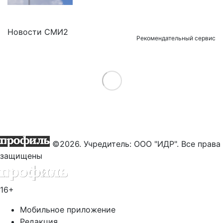
Новости СМИ2
Рекомендательный сервис
Load More
©2026. Учредитель: ООО "ИДР". Все права
защищены
16+
Мобильное приложение
Редакция