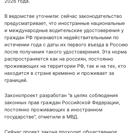
2026 года.
В ведомстве уточнили: сейчас законодательство
предусматривает, что иностранные национальные
и международные водительские удостоверения у
граждан РФ признаются недействительными по
истечении года с даты их первого въезда в Россию
после получения такого удостоверения. Эта норма
распространяется как на россиян, постоянно
проживающих на территории РФ, так и на тех, кто
находится в стране временно и проживает за
границей.
Законопроект разработан "в целях соблюдения
законных прав граждан Российской Федерации,
постоянно проживающих в иностранном
государстве", отметили в МВД.
Сейчас проект закона проходит общественное