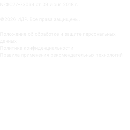
NºФС77-73069 от 09 июня 2018 г.
©2026 ИДР. Все права защищены.
Положение об обработке и защите персональных
данных
Политика конфиденциальности
Правила применения рекомендательных технологий