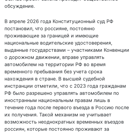
обсуждение.
В апреле 2026 года Конституционный суд РФ
постановил, что россияне, постоянно
проживающие за границей и имеющие
национальные водительские удостоверения,
выданные государствами – участниками Конвенции
о дорожном движении, вправе
управлять
автомобилем
на территории РФ во время
временного пребывания без учета срока
нахождения в стране. В высшей судебной
инстранции отметили, что с 2023 года гражданам
РФ было разрешено управлять автомобилем по
иностранным национальным правам лишь в
течение года после первого въезда в Россию после
их получения. Такой механизм не учитывает
возможность неоднократных временных въездов
россиян, которые постоянно проживают за