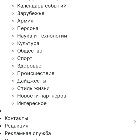
Календарь событий
Зарубежье
Армия
Персона
Наука и Технологии
Культура
Общество
Спорт
Здоровье
Происшествия
Дайджесты
Стиль жизни
Новости партнеров
Интересное
Контакты
Редакция
Рекламная служба