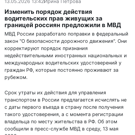
13.05.2026 13:42
Ирина Петрова
Изменить порядок действия
водительских прав живущих за
границей россиян предложили в МВД
МВД России разработало поправки в федеральный
закон "О безопасности дорожного движения". Они
корректируют порядок признания
недействительными иностранных национальных и
международных водительских удостоверений у
граждан РФ, которые постоянно проживают за
рубежом.
Срок утраты их действия для управления
транспортом в России предлагается исчислять не
с даты первого въезда в страну после получения
такого удостоверения, а с момента регистрации
владельца по месту жительства в РФ. Об этом
сообщили
в пресс-службе МВД в среду, 13 мая