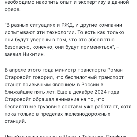
необходимо накопить опыт и экспертизу в данной
сфере.
"В разных ситуациях и РЖД, и другие компании
испытывают эти технологии. То есть как только
они будут уверены в том, что это абсолютно
безопасно, конечно, они будут применяться", –
заявил Никитин.
В апреле этого года министр транспорта Роман
Старовойт говорил, что беспилотный транспорт
станет
привычным явлением
в России в
ближайшие пять лет. Еще в декабре 2024 года
Старовойт обращал внимание на то, что
беспилотные грузовые составы
уже работают, хотя
пока только в пределах железнодорожных
станций.
Читайте наши каналы в
Макс
и Telegram:
Профиль-