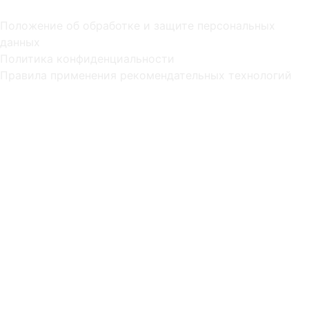
Положение об обработке и защите персональных
данных
Политика конфиденциальности
Правила применения рекомендательных технологий