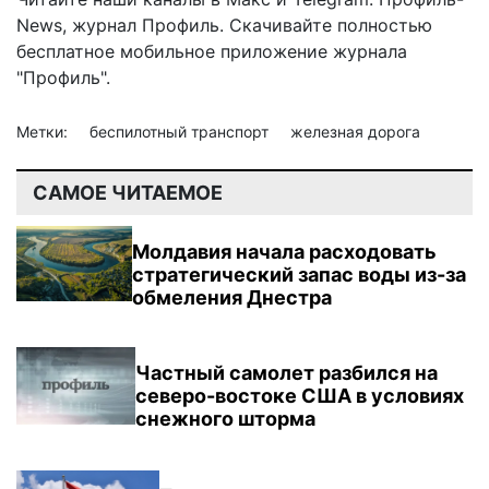
News
,
журнал Профиль
. Скачивайте полностью
бесплатное мобильное
приложение журнала
"Профиль".
Метки:
беспилотный транспорт
железная дорога
САМОЕ ЧИТАЕМОЕ
Молдавия начала расходовать
стратегический запас воды из-за
обмеления Днестра
Частный самолет разбился на
северо-востоке США в условиях
снежного шторма