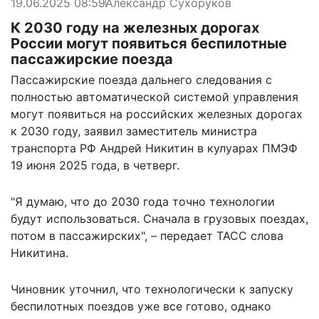
19.06.2025 08:59
Александр Сухоруков
К 2030 году на железных дорогах
России могут появиться беспилотные
пассажирские поезда
Пассажирские поезда дальнего следования с
полностью автоматической системой управления
могут появиться на российских железных дорогах
к 2030 году, заявил заместитель министра
транспорта РФ Андрей Никитин в кулуарах ПМЭФ
19 июня 2025 года, в четверг.
"Я думаю, что до 2030 года точно технологии
будут использоваться. Сначала в грузовых поездах,
потом в пассажирских", –
передает
ТАСС слова
Никитина.
Чиновник уточнил, что технологически к запуску
беспилотных поездов уже все готово, однако