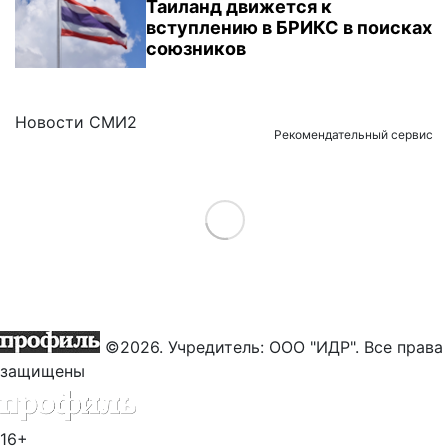
Таиланд движется к
вступлению в БРИКС в поисках
союзников
Новости СМИ2
Рекомендательный сервис
Load More
©2026. Учредитель: ООО "ИДР". Все права
защищены
16+