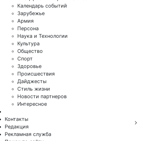
Календарь событий
Зарубежье
Армия
Персона
Наука и Технологии
Культура
Общество
Спорт
Здоровье
Происшествия
Дайджесты
Стиль жизни
Новости партнеров
Интересное
Контакты
Редакция
Рекламная служба