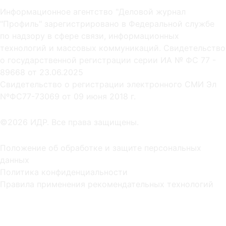
Информационное агентство "Деловой журнал
"Профиль" зарегистрировано в Федеральной службе
по надзору в сфере связи, информационных
технологий и массовых коммуникаций. Свидетельство
о государственной регистрации серии ИА № ФС 77 -
89668 от 23.06.2025
Cвидетельство о регистрации электронного СМИ Эл
NºФС77-73069 от 09 июня 2018 г.
©2026 ИДР. Все права защищены.
Положение об обработке и защите персональных
данных
Политика конфиденциальности
Правила применения рекомендательных технологий