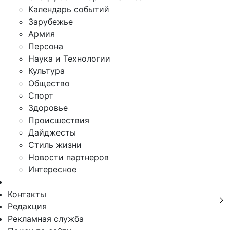
Календарь событий
Зарубежье
Армия
Персона
Наука и Технологии
Культура
Общество
Спорт
Здоровье
Происшествия
Дайджесты
Стиль жизни
Новости партнеров
Интересное
Контакты
Редакция
Рекламная служба