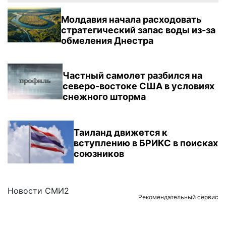
Молдавия начала расходовать
стратегический запас воды из-за
обмеления Днестра
Частный самолет разбился на
северо-востоке США в условиях
снежного шторма
Таиланд движется к
вступлению в БРИКС в поисках
союзников
Новости СМИ2
Рекомендательный сервис