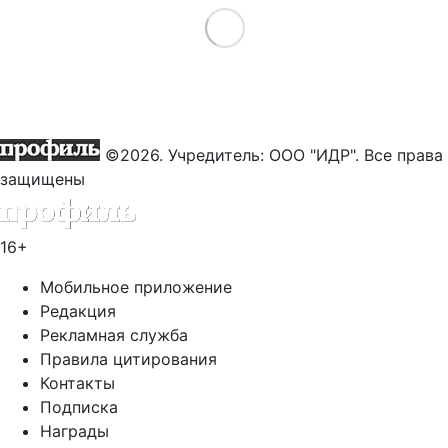
Load More
©2026. Учредитель: ООО "ИДР". Все права
защищены
16+
Мобильное приложение
Редакция
Рекламная служба
Правила цитирования
Контакты
Подписка
Награды