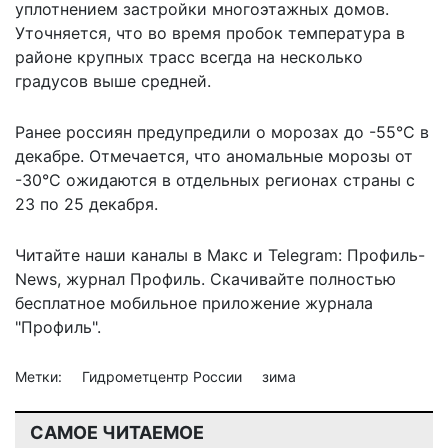
уплотнением застройки многоэтажных домов.
Уточняется, что во время пробок температура в
районе крупных трасс всегда на несколько
градусов выше средней.
Ранее россиян предупредили
о морозах до -55°С в
декабре
. Отмечается, что аномальные морозы от
-30°С ожидаются в отдельных регионах страны с
23 по 25 декабря.
Читайте наши каналы в
Макс
и Telegram:
Профиль-
News
,
журнал Профиль
. Скачивайте полностью
бесплатное мобильное
приложение журнала
"Профиль".
Метки:
Гидрометцентр России
зима
САМОЕ ЧИТАЕМОЕ