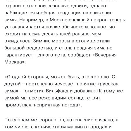
страны есть свои сезонные сдвиги, однако
наблюдается и общая тенденция на снижение
зимы. Например, в Москве снежный покров теперь
устанавливается позже обычного и полностью
сходит на семь-десять дней раньше, чем
ожидалось. Зимние морозы в столице стали
большой редкостью, и столь поздняя зима не
гарантирует теплого лета, сообщает «
Вечерняя
Москва
».
«С одной стороны, может быть, это хорошо. С
другой – постепенно исчезает понятие «русская
зима», – отметил Вильфанд и добавил: «К тому же
зимой мы все реже видим солнце, стоит
промозглая, неприятная погода».
По словам метеорологов, потепление связано, в
том числе, с количеством машин в городах и