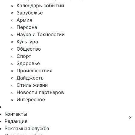
Календарь событий
Зарубежье
Армия
Персона
Наука и Технологии
Культура
Общество
Спорт
Здоровье
Происшествия
Дайджесты
Стиль жизни
Новости партнеров
Интересное
Контакты
Редакция
Рекламная служба