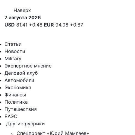
Наверх
7 августа 2026
USD
81.41
+0.48
EUR
94.06
+0.87
Статьи
Новости
Military
Экспертное мнение
Деловой клуб
Автомобили
Экономика
Финансы
Политика
Путешествия
ЕАЭС
Другие рубрики
Спецпроект «Юрий Мамлеев»