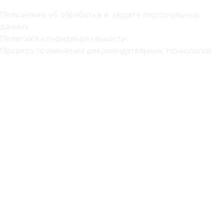
Положение об обработке и защите персональных
данных
Политика конфиденциальности
Правила применения рекомендательных технологий