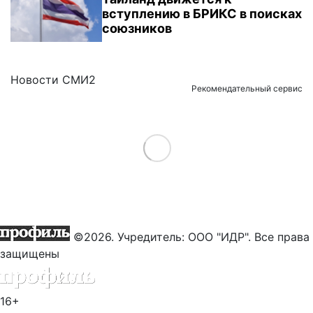
вступлению в БРИКС в поисках
союзников
Новости СМИ2
Рекомендательный сервис
Load More
©2026. Учредитель: ООО "ИДР". Все права
защищены
16+