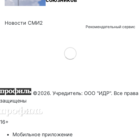
Новости СМИ2
Рекомендательный сервис
Load More
©2026. Учредитель: ООО "ИДР". Все права
защищены
16+
Мобильное приложение