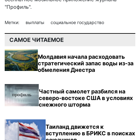
"Профиль".
Метки:
выплаты
социальное государство
САМОЕ ЧИТАЕМОЕ
Молдавия начала расходовать
стратегический запас воды из-за
обмеления Днестра
Частный самолет разбился на
северо-востоке США в условиях
снежного шторма
Таиланд движется к
вступлению в БРИКС в поисках
союзников