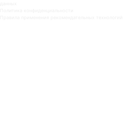
данных
Политика конфиденциальности
Правила применения рекомендательных технологий