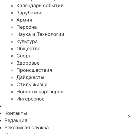
Календарь событий
Зарубежье
Армия
Персона
Наука и Технологии
Культура
Общество
Спорт
Здоровье
Происшествия
Дайджесты
Стиль жизни
Новости партнеров
Интересное
Контакты
Редакция
Рекламная служба