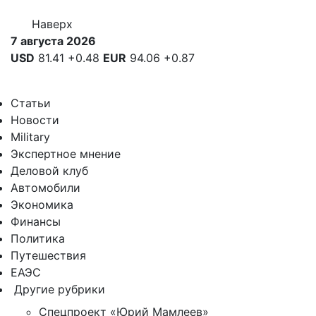
Наверх
7 августа 2026
USD
81.41
+0.48
EUR
94.06
+0.87
Статьи
Новости
Military
Экспертное мнение
Деловой клуб
Автомобили
Экономика
Финансы
Политика
Путешествия
ЕАЭС
Другие рубрики
Спецпроект «Юрий Мамлеев»