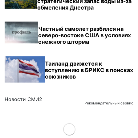
стратегический запас воды из-за
обмеления Днестра
Частный самолет разбился на
северо-востоке США в условиях
снежного шторма
Таиланд движется к
вступлению в БРИКС в поисках
союзников
Новости СМИ2
Рекомендательный сервис
Load More