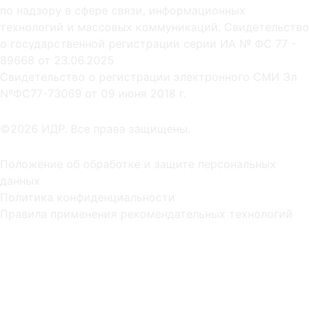
по надзору в сфере связи, информационных
технологий и массовых коммуникаций. Свидетельство
о государственной регистрации серии ИА № ФС 77 -
89668 от 23.06.2025
Cвидетельство о регистрации электронного СМИ Эл
NºФС77-73069 от 09 июня 2018 г.
©2026 ИДР. Все права защищены.
Положение об обработке и защите персональных
данных
Политика конфиденциальности
Правила применения рекомендательных технологий