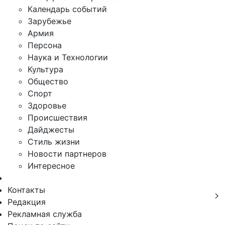
Календарь событий
Зарубежье
Армия
Персона
Наука и Технологии
Культура
Общество
Спорт
Здоровье
Происшествия
Дайджесты
Стиль жизни
Новости партнеров
Интересное
Контакты
Редакция
Рекламная служба