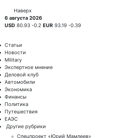
Наверх
6 августа 2026
USD
80.93
-0.2
EUR
93.19
-0.39
Статьи
Новости
Military
Экспертное мнение
Деловой клуб
Автомобили
Экономика
Финансы
Политика
Путешествия
ЕАЭС
Другие рубрики
Спецпроект «Юрий Мамлеев»