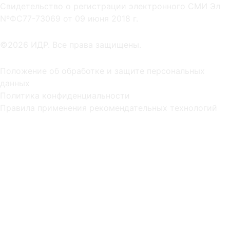
Cвидетельство о регистрации электронного СМИ Эл
NºФС77-73069 от 09 июня 2018 г.
©2026 ИДР. Все права защищены.
Положение об обработке и защите персональных
данных
Политика конфиденциальности
Правила применения рекомендательных технологий