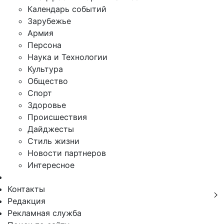
Календарь событий
Зарубежье
Армия
Персона
Наука и Технологии
Культура
Общество
Спорт
Здоровье
Происшествия
Дайджесты
Стиль жизни
Новости партнеров
Интересное
Контакты
Редакция
Рекламная служба