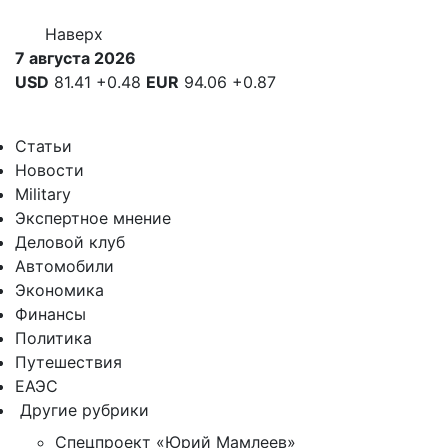
Наверх
7 августа 2026
USD
81.41
+0.48
EUR
94.06
+0.87
Статьи
Новости
Military
Экспертное мнение
Деловой клуб
Автомобили
Экономика
Финансы
Политика
Путешествия
ЕАЭС
Другие рубрики
Спецпроект «Юрий Мамлеев»