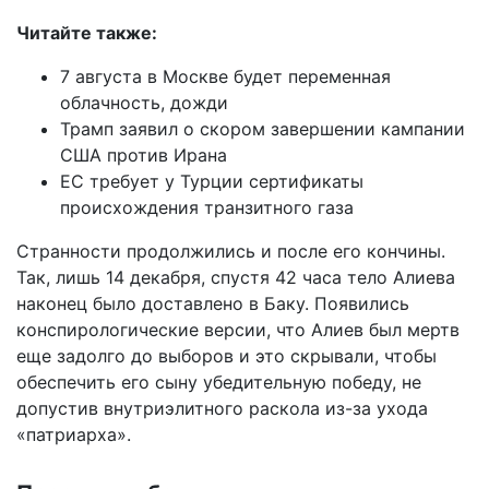
Читайте также:
7 августа в Москве будет переменная
облачность, дожди
Трамп заявил о скором завершении кампании
США против Ирана
ЕС требует у Турции сертификаты
происхождения транзитного газа
Странности продолжились и после его кончины.
Так, лишь 14 декабря, спустя 42 часа тело Алиева
наконец было доставлено в Баку. Появились
конспирологические версии, что Алиев был мертв
еще задолго до выборов и это скрывали, чтобы
обеспечить его сыну убедительную победу, не
допустив внутриэлитного раскола из-за ухода
«патриарха».