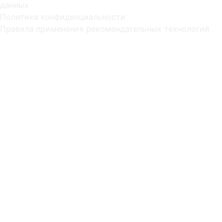
данных
Политика конфиденциальности
Правила применения рекомендательных технологий