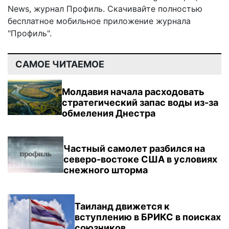
News
,
журнал Профиль
. Скачивайте полностью
бесплатное мобильное
приложение журнала
"Профиль".
САМОЕ ЧИТАЕМОЕ
Молдавия начала расходовать
стратегический запас воды из-за
обмеления Днестра
Частный самолет разбился на
северо-востоке США в условиях
снежного шторма
Таиланд движется к
вступлению в БРИКС в поисках
союзников