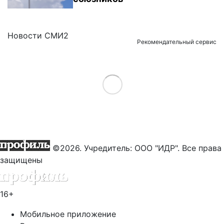
Новости СМИ2
Рекомендательный сервис
Load More
©2026. Учредитель: ООО "ИДР". Все права
защищены
16+
Мобильное приложение