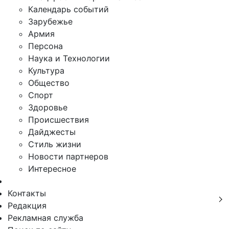
Календарь событий
Зарубежье
Армия
Персона
Наука и Технологии
Культура
Общество
Спорт
Здоровье
Происшествия
Дайджесты
Стиль жизни
Новости партнеров
Интересное
Контакты
Редакция
Рекламная служба