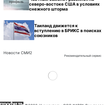
северо-востоке США в условиях
снежного шторма
Таиланд движется к
вступлению в БРИКС в поисках
союзников
Новости СМИ2
Рекомендательный сервис
Load More