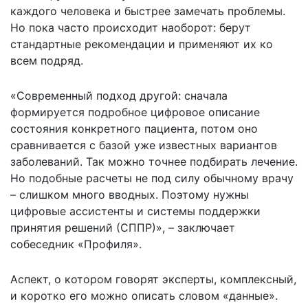
каждого человека и быстрее замечать проблемы.
Но пока часто происходит наоборот: берут
стандартные рекомендации и применяют их ко
всем подряд.
«Современный подход другой: сначала
формируется подробное цифровое описание
состояния конкретного пациента, потом оно
сравнивается с базой уже известных вариантов
заболеваний. Так можно точнее подбирать лечение.
Но подобные расчеты не под силу обычному врачу
– слишком много вводных. Поэтому нужны
цифровые ассистенты и системы поддержки
принятия решений (СППР)», – заключает
собеседник «Профиля».
Аспект, о котором говорят эксперты, комплексный,
и коротко его можно описать словом «данные».