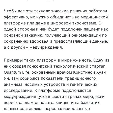
Чтобы все эти технологические решения работали
эффективно, их нужно объединить на медицинской
платформе или даже в цифровой экосистеме. С
одной стороны к ней будет подключен пациент как
основной заказчик, получающий рекомендации по
сохранению здоровья и предоставляющий данные,
а с другой – медучреждения.
Примеры таких платформ в мире уже есть. Одну из
них создал гонконгский технологический стартап
Quantum Life, основанный врачом Кристиной Хуан
Ян. Там собирают показатели традиционного
анамнеза, носимых устройств и генетических
исследований. К платформе подключаются
медучреждения (уже в шести странах мира, если
верить словам основательницы) и на базе этих
данных составляют персонализированные