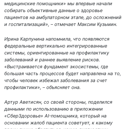
медицинские помощники» мы впервые начали
собирать объективные данные о здоровье
пациентов на амбулаторном этапе, до осложнений
и госпитализаций», – отмечает Максим Кузьмин.
Ирина Карпунина напомнила, что появляются
федеральные вертикально интегрированные
системы, ориентированные на профилактику
заболеваний и раннее выявление рисков.
«Выстраивается фундамент экосистемы, где
большая часть процессов будет направлена на то,
чтобы человек избежал заболевания за счет
профилактики», – объясняет она.
Артур Аветисян, со своей стороны, поделился
данными по использованию в приложении
«СберЗдоровье» AI-помощника, который на
основании жалоб пациента советует, к какому