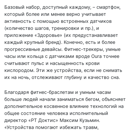
Базовый набор, доступный каждому, – смартфон,
который более или менее верно учитывает
активность с помощью встроенных датчиков
(количество шагов, тренировки и пр.), и
приложение «Здоровье» (их предустанавливает
каждый крупный бренд). Конечно, есть и более
прогрессивные девайсы. Фитнес-трекеры, умные
часы или кольца с датчиками вроде Oura точнее
считывают пульс и насыщенность крови
кислородом. Эти же устройства, если не снимать
их на ночь, отслеживают глубину и качество сна.
Благодаря фитнес-браслетам и умным часам
больше людей начали заниматься бегом, объясняет
дополнительное косвенное влияние технологий на
общее состояние человека исполнительный
директор «РТ Доктис» Максим Кузьмин.
«Устройства помогают избежать травм,