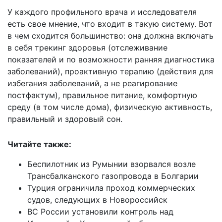
У каждого профильного врача и исследователя
есть свое мнение, что входит в такую систему. Вот
в чем сходится большинство: она должна включать
в себя трекинг здоровья (отслеживание
показателей и по возможности ранняя диагностика
заболеваний), проактивную терапию (действия для
избегания заболеваний, а не реагирование
постфактум), правильное питание, комфортную
среду (в том числе дома), физическую активность,
правильный и здоровый сон.
Читайте также:
Беспилотник из Румынии взорвался возле
Трансбалканского газопровода в Болгарии
Турция ограничила проход коммерческих
судов, следующих в Новороссийск
ВС России установили контроль над