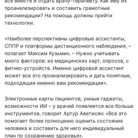
всё вместе и отдать врачу-терапевту. Как ему их
проанализировать и составить грамотные
рекомендации? На помощь должны прийти
технологии.
«Наиболее перспективны цифровые ассистенты,
СППР и платформы дистанционного наблюдения, –
полагает Максим Кузьмин. – Нужно учитывать
много факторов: из медицинских карт, опросов, с
фитнес-устройств. Именно цифровой ассистент
может все это проанализировать и дать понятные,
подходящие именно вам рекомендации».
Электронные карты пациентов, умные гаджеты,
возможности ИИ – у врачей появляется все больше
инструментов, говорит Артур Аветисян: «Все это
помогает более полноценно оценить состояние
человека и составить для него индивидуальный
план по сохранению здоровья».