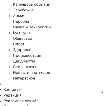
Календарь событий
Зарубежье
Армия
Персона
Наука и Технологии
Культура
Общество
Спорт
Здоровье
Происшествия
Дайджесты
Стиль жизни
Новости партнеров
Интересное
Контакты
Редакция
Рекламная служба