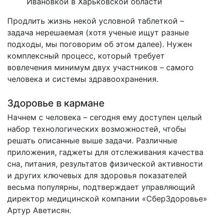
Ивановкой в Харьковской области
Продлить жизнь некой условной таблеткой –
задача нерешаемая (хотя ученые ищут разные
подходы, мы поговорим об этом далее). Нужен
комплексный процесс, который требует
вовлечения минимум двух участников – самого
человека и системы здравоохранения.
Здоровье в кармане
Начнем с человека – сегодня ему доступен целый
набор технологических возможностей, чтобы
решать описанные выше задачи. Различные
приложения, гаджеты для отслеживания качества
сна, питания, результатов физической активности
и других ключевых для здоровья показателей
весьма популярны, подтверждает управляющий
директор медицинской компании «СберЗдоровье»
Артур Аветисян.