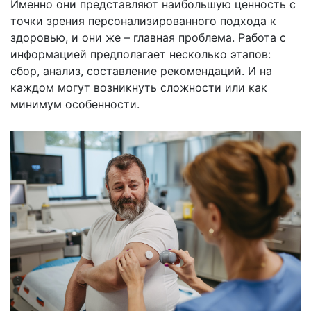
Именно они представляют наибольшую ценность с
точки зрения персонализированного подхода к
здоровью, и они же – главная проблема. Работа с
информацией предполагает несколько этапов:
сбор, анализ, составление рекомендаций. И на
каждом могут возникнуть сложности или как
минимум особенности.