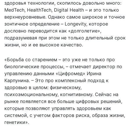
здоровья технологии, скопилось довольно много:
MedTech, HealthTech, Digital Health – и это только
верхнеуровневые. Однако самое широкое и точное
зонтичное определение – Longevity, которое
дословно переводится как «долголетие»,
подразумевая при этом не только длительный срок
жизни, но и ее высокое качество.
«Борьба со старением – это уже не только про
биологические процессы, – отмечает директор по
управлению данными «Цифромед» Ирина
Карпунина. – Это про комплексный подход к
здоровью в целом: физическому,
психоэмоциональному, когнитивному. Сейчас на
рынке появляется все больше цифровых решений,
которые позволяют управлять здоровьем как
системой, с учетом факторов риска, образа жизни,
генетики».