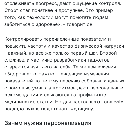
отслеживать прогресс, дают ощущение контроля.
Спорт стал понятнее и доступнее. Это пример
того, как технологии могут помогать людям
заботиться о здоровье», – говорит он.
Контролировать перечисленные показатели и
повысить частоту и качество физической нагрузки
– важный, но все же только первый шаг. Второй –
сложнее, и частично разработчики гаджетов
стараются взять его на себя. Те же приложения
«Здоровье» отражают тенденции изменения
показателей по целому перечню собранных данных,
с помощью умных алгоритмов дают персональные
рекомендации и ссылаются на профильные
медицинские статьи. Но для настоящего Longevity-
подхода нужно подключать медицину.
Зачем нужна персонализация