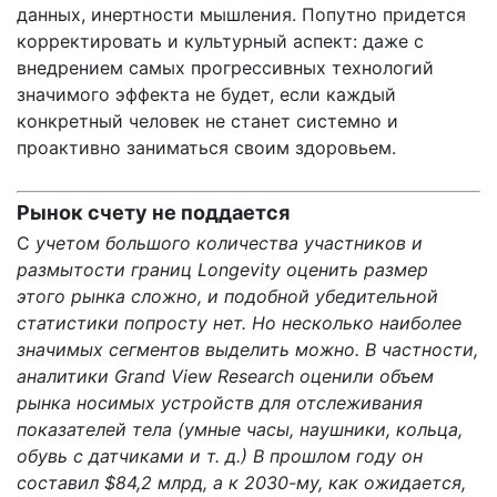
данных, инертности мышления. Попутно придется
корректировать и культурный аспект: даже с
внедрением самых прогрессивных технологий
значимого эффекта не будет, если каждый
конкретный человек не станет системно и
проактивно заниматься своим здоровьем.
Рынок счету не поддается
С
учетом большого количества участников и
размытости границ Longevity оценить размер
этого рынка сложно, и подобной убедительной
статистики попросту нет. Но несколько наиболее
значимых сегментов выделить можно. В частности,
аналитики Grand View Research
оценили
объем
рынка носимых устройств для отслеживания
показателей тела (умные часы, наушники, кольца,
обувь с датчиками и т. д.) В прошлом году он
составил $84,2 млрд, а к 2030-му, как ожидается,