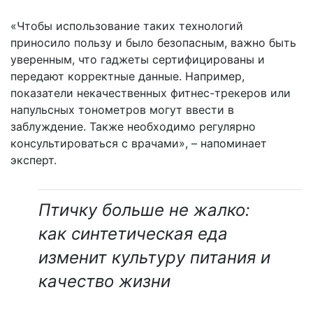
«Чтобы использование таких технологий
приносило пользу и было безопасным, важно быть
уверенным, что гаджеты сертифицированы и
передают корректные данные. Например,
показатели некачественных фитнес-трекеров или
напульсных тонометров могут ввести в
заблуждение. Также необходимо регулярно
консультироваться с врачами», – напоминает
эксперт.
Птичку больше не жалко:
как синтетическая еда
изменит культуру питания и
качество жизни