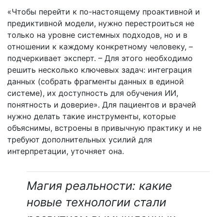
«Чтобы перейти к по-настоящему проактивной и
предиктивной модели, нужно перестроиться не
только на уровне системных подходов, но и в
отношении к каждому конкретному человеку, –
подчеркивает эксперт. – Для этого необходимо
решить несколько ключевых задач: интеграция
данных (собрать фрагменты данных в единой
системе), их доступность для обучения ИИ,
понятность и доверие». Для пациентов и врачей
нужно делать такие инструменты, которые
объяснимы, встроены в привычную практику и не
требуют дополнительных усилий для
интерпретации, уточняет она.
Магия реальности: какие
новые технологии стали