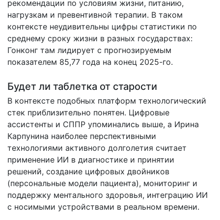
рекомендации по условиям жизни, питанию,
нагрузкам и превентивной терапии. В таком
контексте неудивительны цифры статистики по
среднему сроку жизни в разных государствах:
Гонконг там лидирует с прогнозируемым
показателем 85,77 года на конец 2025-го.
Будет ли таблетка от старости
В контексте подобных платформ технологический
стек приблизительно понятен. Цифровые
ассистенты и СППР упоминались выше, а Ирина
Карпунина наиболее перспективными
технологиями активного долголетия считает
применение ИИ в диагностике и принятии
решений, создание цифровых двойников
(персональные модели пациента), мониторинг и
поддержку ментального здоровья, интеграцию ИИ
с носимыми устройствами в реальном времени.