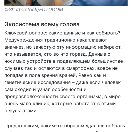
©Shutterstock/FOTODOM
Экосистема всему голова
Ключевой вопрос: какие данные и как собирать?
Медучреждения традиционно накапливают
анамнез, но зачастую эту информацию набирают,
что называется, кто во что горазд. Данные с
носимых устройств в подавляющем большинстве
случаев так и остаются в смартфонах, вовсе не
попадая в поле зрения врачей. Равно как и
генетические исследования – даже если человек
сам сходил и узнал особенности и
предрасположенности своего организма, в мире
очень мало клиник, которые работают с этими
результатами.
Предположим, каким-то образом удалось собрать