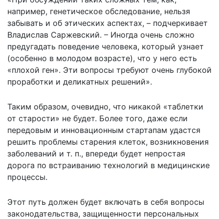
например, генетическое обследование, нельзя
забывать и об этических аспектах, – подчеркивает
Владислав Саржевский. – Иногда очень сложно
предугадать поведение человека, который узнает
(особенно в молодом возрасте), что у него есть
«плохой ген». Эти вопросы требуют очень глубокой
проработки и деликатных решений».
Таким образом, очевидно, что никакой «таблетки
от старости» не будет. Более того, даже если
передовым и инновационным стартапам удастся
решить проблемы старения клеток, возникновения
заболеваний и т. п., впереди будет непростая
дорога по встраиванию технологий в медицинские
процессы.
Этот путь должен будет включать в себя вопросы
законодательства, защищенности персональных