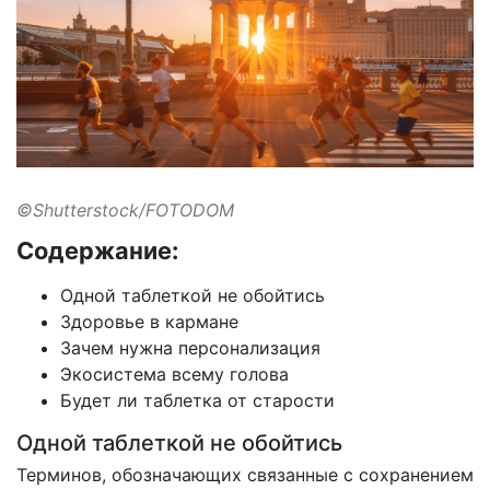
©Shutterstock/FOTODOM
Содержание:
Одной таблеткой не обойтись
Здоровье в кармане
Зачем нужна персонализация
Экосистема всему голова
Будет ли таблетка от старости
Одной таблеткой не обойтись
Терминов, обозначающих связанные с сохранением