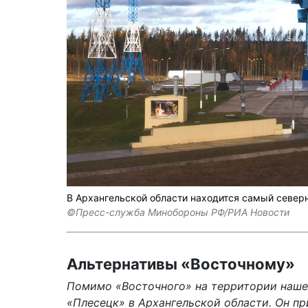
В Архангельской области находится самый север
©Пресс-служба Минобороны РФ/РИА Новости
Альтернативы «Восточному»
Помимо «Восточного» на территории наше
«Плесецк» в Архангельской области. Он пр