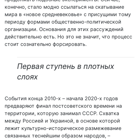
конечно, стало модно ссылаться на скатывание
мира в «новое средневековье» с присущими тому
периоду формами общественно-политической
организации. Основания для этих рассуждений
действительно есть. Но это не значит, что процесс
стоит сознательно форсировать.
Первая ступень в плотных
слоях
События конца 2010-х – начала 2020-х годов
предваряют финал постсоветского времени на
территории, которую занимал СССР. Схватка
между Россией и Украиной, в основе которой
лежит культурно-историческое размежевание
связанных теснейшим образом народов, –