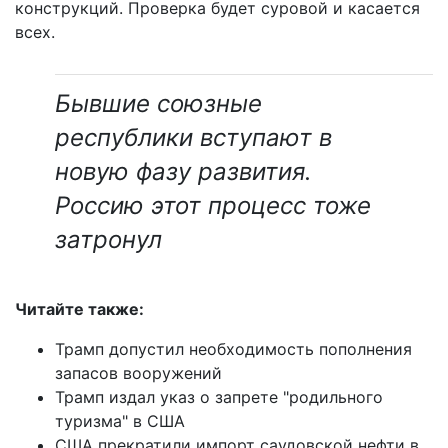
конструкций. Проверка будет суровой и касается
всех.
Бывшие союзные
республики вступают в
новую фазу развития.
Россию этот процесс тоже
затронул
Читайте также:
Трамп допустил необходимость пополнения
запасов вооружений
Трамп издал указ о запрете "родильного
туризма" в США
США прекратили импорт саудовской нефти в