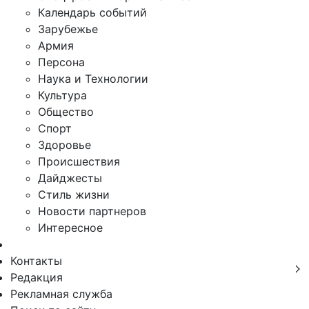
Календарь событий
Зарубежье
Армия
Персона
Наука и Технологии
Культура
Общество
Спорт
Здоровье
Происшествия
Дайджесты
Стиль жизни
Новости партнеров
Интересное
Контакты
Редакция
Рекламная служба