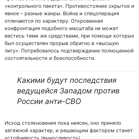
«контрольного пакета». Противостояние скрытое и
явное – разные жанры. Война и спецоперация
отличаются по характеру. Откровенная
конфронтация подобного масштаба не может
вестись теми же средствами, при помощи которых
был осуществлен прорыв обратно в «высшую
лигу». Потребовалось подтверждение полноценной
состоятельности и боеспособности.
Какими будут последствия
ведущейся Западом против
России анти-СВО
Исход столкновения пока неясен, оно приняло
затяжной характер, и решающим фактором станет
устойчивость (выносливость)