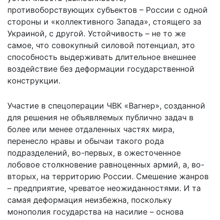
противоборствующих субъектов – России с одной
стороны и «коллективного Запада», стоящего за
Украиной, с другой. Устойчивость – не то же
самое, что совокупный силовой потенциал, это
способность выдерживать длительное внешнее
воздействие без деформации государственной
конструкции.
Участие в спецоперации ЧВК «Вагнер», созданной
для решения не объявляемых публично задач в
более или менее отдаленных частях мира,
перенесло нравы и обычаи такого рода
подразделений, во-первых, в ожесточенное
лобовое столкновение равноценных армий, а, во-
вторых, на территорию России. Смешение жанров
– предприятие, чреватое неожиданностями. И та
самая деформация неизбежна, поскольку
монополия государства на насилие – основа