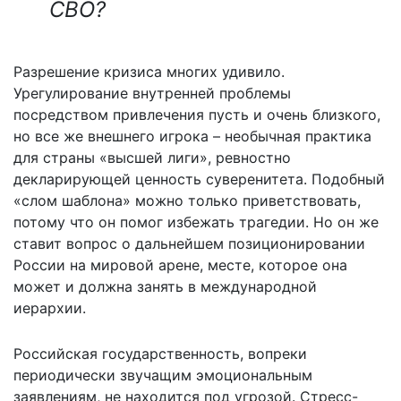
СВО?
Разрешение кризиса многих удивило.
Урегулирование внутренней проблемы
посредством привлечения пусть и очень близкого,
но все же внешнего игрока – необычная практика
для страны «высшей лиги», ревностно
декларирующей ценность суверенитета. Подобный
«слом шаблона» можно только приветствовать,
потому что он помог избежать трагедии. Но он же
ставит вопрос о дальнейшем позиционировании
России на мировой арене, месте, которое она
может и должна занять в международной
иерархии.
Российская государственность, вопреки
периодически звучащим эмоциональным
заявлениям, не находится под угрозой. Стресс-