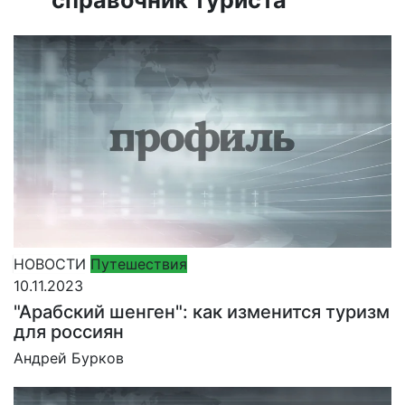
НОВОСТИ
Путешествия
10.11.2023
"Арабский шенген": как изменится туризм
для россиян
Андрей Бурков