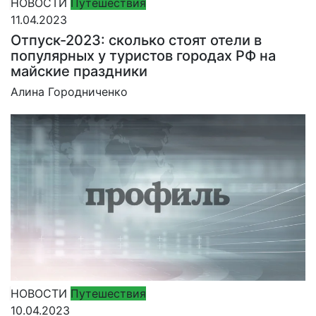
НОВОСТИ
Путешествия
11.04.2023
Отпуск-2023: сколько стоят отели в
популярных у туристов городах РФ на
майские праздники
Алина Городниченко
НОВОСТИ
Путешествия
10.04.2023