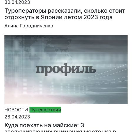
30.04.2023
Туроператоры рассказали, сколько стоит
отдохнуть в Японии летом 2023 года
Алина Городниченко
НОВОСТИ
Путешествия
28.04.2023
Куда поехать на майские: 3
заслуживающих внимания местечка в