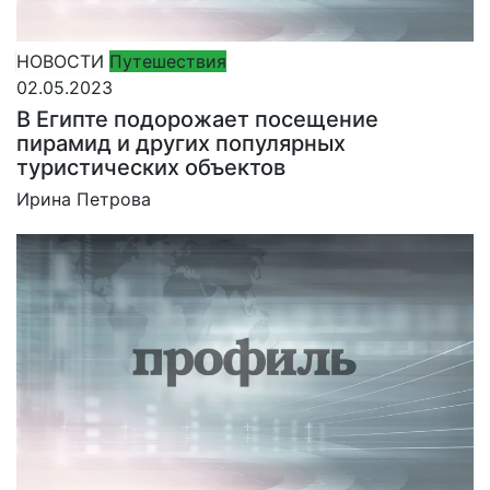
НОВОСТИ
Путешествия
02.05.2023
В Египте подорожает посещение
пирамид и других популярных
туристических объектов
Ирина Петрова