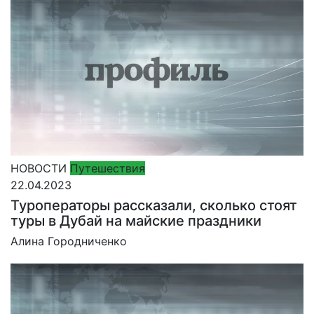
НОВОСТИ
Путешествия
22.04.2023
Туроператоры рассказали, сколько стоят
туры в Дубай на майские праздники
Алина Городниченко