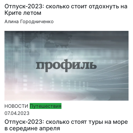
Отпуск-2023: сколько стоит отдохнуть на
Крите летом
Алина Городниченко
НОВОСТИ
Путешествия
07.04.2023
Отпуск-2023: сколько стоят туры на море
в середине апреля