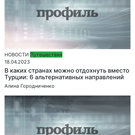
НОВОСТИ
Путешествия
18.04.2023
В каких странах можно отдохнуть вместо
Турции: 6 альтернативных направлений
Алина Городниченко