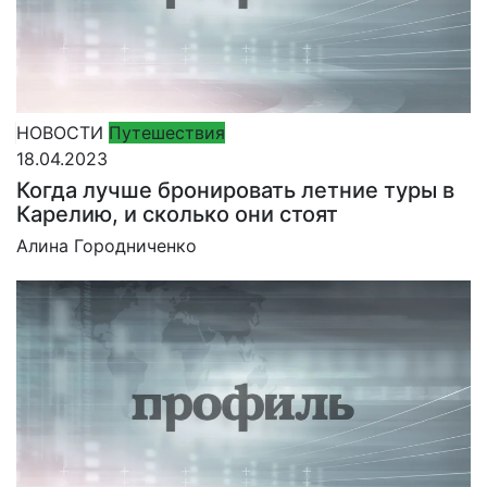
НОВОСТИ
Путешествия
18.04.2023
Когда лучше бронировать летние туры в
Карелию, и сколько они стоят
Алина Городниченко