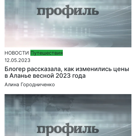
НОВОСТИ
Путешествия
12.05.2023
Блогер рассказала, как изменились цены
в Аланье весной 2023 года
Алина Городниченко