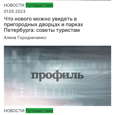
НОВОСТИ
Путешествия
01.05.2023
Что нового можно увидеть в
пригородных дворцах и парках
Петербурга: советы туристам
Алина Городниченко
НОВОСТИ
Путешествия