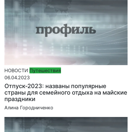
НОВОСТИ
Путешествия
06.04.2023
Отпуск-2023: названы популярные
страны для семейного отдыха на майские
праздники
Алина Городниченко