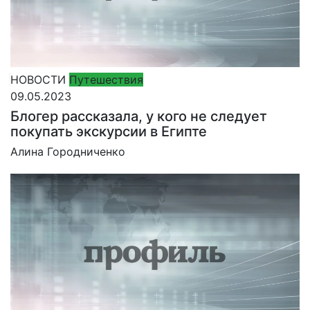
НОВОСТИ
Путешествия
09.05.2023
Блогер рассказала, у кого не следует
покупать экскурсии в Египте
Алина Городниченко