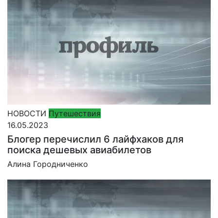
НОВОСТИ
Путешествия
16.05.2023
Блогер перечислил 6 лайфхаков для
поиска дешевых авиабилетов
Алина Городниченко