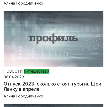
Алина Городниченко
НОВОСТИ
Путешествия
06.04.2023
Отпуск-2023: сколько стоят туры на Шри-
Ланку в апреле
Алина Городниченко