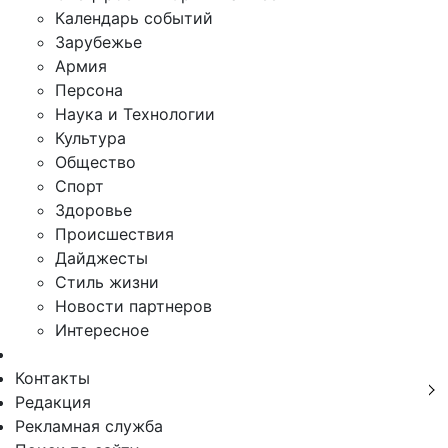
Календарь событий
Зарубежье
Армия
Персона
Наука и Технологии
Культура
Общество
Спорт
Здоровье
Происшествия
Дайджесты
Стиль жизни
Новости партнеров
Интересное
Контакты
Редакция
Рекламная служба