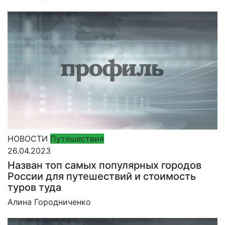
НОВОСТИ
Путешествия
26.04.2023
Назван топ самых популярных городов
России для путешествий и стоимость
туров туда
Алина Городниченко