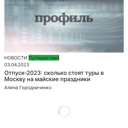
НОВОСТИ
Путешествия
03.04.2023
Отпуск-2023: сколько стоят туры в
Москву на майские праздники
Алина Городниченко
Load More