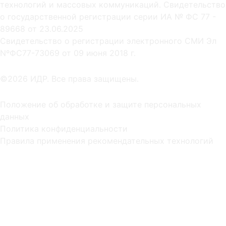
технологий и массовых коммуникаций. Свидетельство
о государственной регистрации серии ИА № ФС 77 -
89668 от 23.06.2025
Cвидетельство о регистрации электронного СМИ Эл
NºФС77-73069 от 09 июня 2018 г.
©2026 ИДР. Все права защищены.
Положение об обработке и защите персональных
данных
Политика конфиденциальности
Правила применения рекомендательных технологий