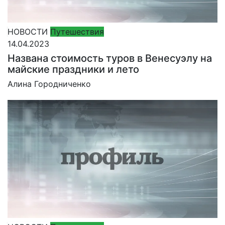
НОВОСТИ
Путешествия
14.04.2023
Названа стоимость туров в Венесуэлу на
майские праздники и лето
Алина Городниченко