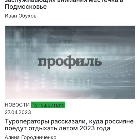
Подмосковье
Иван Обухов
НОВОСТИ
Путешествия
27.04.2023
Туроператоры рассказали, куда россияне
поедут отдыхать летом 2023 года
Алина Городниченко