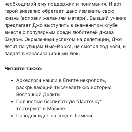
необходимой ему поддержки и понимания. И вот
герой внезапно обретает шанс изменить свою
жизнь (вопреки желаниям матери). Бывший ученик
предлагает Джо выступить в знаменитом клубе
вместе с популярным среди любителей джаза
бэндом. Окрыленный успехом на репетиции, Джо
летит по улицам Нью-Йорка, не смотря под ноги, и
падает в канализационный люк.
Читайте также:
Археологи нашли в Египте некрополь,
раскрывающий тысячелетнюю историю
Восточной Дельты
Полностью беспилотную "Ласточку"
тестируют в Москве
Паводок идет на спад в Тюмени