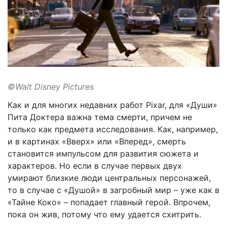
©Walt Disney Pictures
Как и для многих недавних работ Pixar, для «Души»
Пита Доктера важна тема смерти, причем не
только как предмета исследования. Как, например,
и в картинах «Вверх» или «Вперед», смерть
становится импульсом для развития сюжета и
характеров. Но если в случае первых двух
умирают близкие люди центральных персонажей,
то в случае с «Душой» в загробный мир – уже как в
«Тайне Коко» – попадает главный герой. Впрочем,
пока он жив, потому что ему удается схитрить.