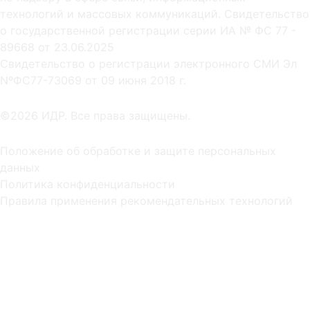
технологий и массовых коммуникаций. Свидетельство
о государственной регистрации серии ИА № ФС 77 -
89668 от 23.06.2025
Cвидетельство о регистрации электронного СМИ Эл
NºФС77-73069 от 09 июня 2018 г.
©2026 ИДР. Все права защищены.
Положение об обработке и защите персональных
данных
Политика конфиденциальности
Правила применения рекомендательных технологий