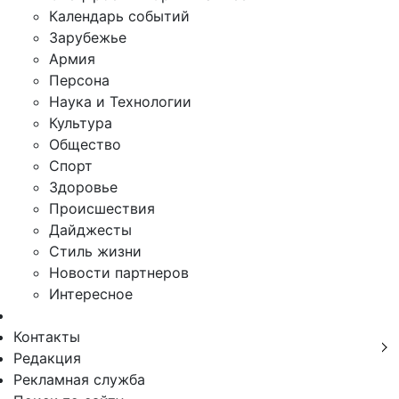
Календарь событий
Зарубежье
Армия
Персона
Наука и Технологии
Культура
Общество
Спорт
Здоровье
Происшествия
Дайджесты
Стиль жизни
Новости партнеров
Интересное
Контакты
Редакция
Рекламная служба