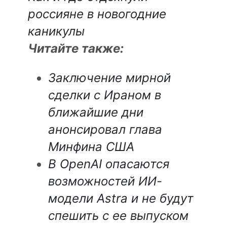
россияне в новогодние
каникулы
Читайте также:
Заключение мирной
сделки с Ираном в
ближайшие дни
анонсировал глава
Минфина США
В OpenAI опасаются
возможностей ИИ-
модели Astra и не будут
спешить с ее выпуском