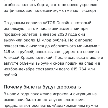
чтобы заполнить борта, и это не очень укрепляет
их финансовое положение», – отмечает эксперт.
По данным сервиса «АТОЛ Онлайн», который
используют в том числе авиакомпании при
продаже билетов, в январе 2020 года они
выручили около 1,1 млрд рублей. Но к апрелю
показатель снизился до абсолютного минимума –
146 млн рублей, рассказывает директор сервиса
Алексей Краснопольский. После всплеска в июле и
августе объемы выручки снова пошли на спад и в
ноябре-декабре составляли всего 615–764 млн
рублей.
Почему билеты будут дорожать
В новом году положение игроков и ситуация на
рынке авиабилетов останутся сложными,
предполагают эксперты. «Авиакомпаниям нужно