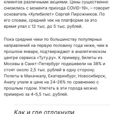
клиентов различными акциями. Цены существенно
снизились с момента прихода COVID-19», – говорит
основатель «Купибилет» Сергей Пирожников. По
его словам, средний чек на платформе за это
время упал с 12 тыс. до 5 тыс. рублей.
Пока средние чеки по большинству популярных
направлений на первую половину года ниже, чем в
прошлом январе, подтверждают в аналитическом
центре сервиса «Туту.ру». К примеру, билеты из
Москвы в Санкт-Петербург подешевели на 38% и
стоят около 2,5 тыс. рублей в одну сторону.
Полеты в Махачкалу, Екатеринбург, Новосибирск,
Анапу упали в цене на 24–26% по сравнению с
прошлым годом. Улететь в эти города можно
примерно за 4–5,5 тыс. рублей.
Как и где отдохнули