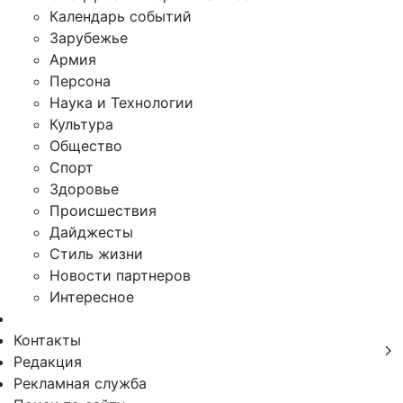
Календарь событий
Зарубежье
Армия
Персона
Наука и Технологии
Культура
Общество
Спорт
Здоровье
Происшествия
Дайджесты
Стиль жизни
Новости партнеров
Интересное
Контакты
Редакция
Рекламная служба