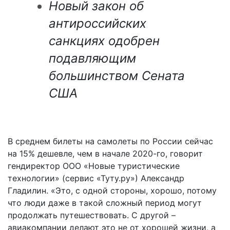
Новый закон об
антироссийских
санкциях одобрен
подавляющим
большинством Сената
США
В среднем билеты на самолеты по России сейчас
на 15% дешевле, чем в начале 2020-го, говорит
гендиректор ООО «Новые туристические
технологии» (сервис «Туту.ру») Александр
Гладилин. «Это, с одной стороны, хорошо, потому
что люди даже в такой сложный период могут
продолжать путешествовать. С другой –
авиакомпании делают это не от хорошей жизни, а