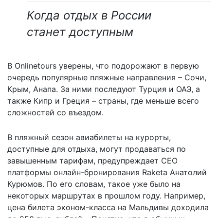
Когда отдых в России
станет доступным
В Onlinetours уверены, что подорожают в первую
очередь популярные пляжные направления – Сочи,
Крым, Анапа. За ними последуют Турция и ОАЭ, а
также Кипр и Греция – страны, где меньше всего
сложностей со въездом.
В пляжный сезон авиабилеты на курорты,
доступные для отдыха, могут продаваться по
завышенным тарифам, предупреждает CEO
платформы онлайн-бронирования Raketa Анатолий
Курюмов. По его словам, такое уже было на
некоторых маршрутах в прошлом году. Например,
цена билета эконом-класса на Мальдивы доходила