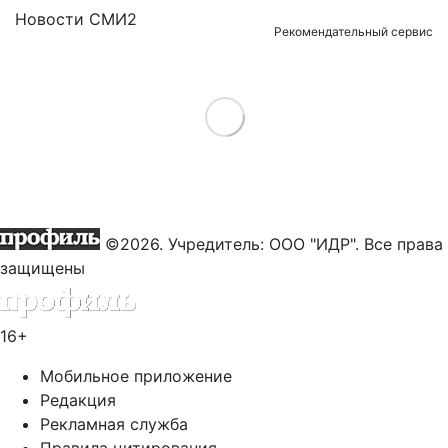
Новости СМИ2
Рекомендательный сервис
Load More
©2026. Учредитель: ООО "ИДР". Все права
защищены
16+
Мобильное приложение
Редакция
Рекламная служба
Правила цитирования