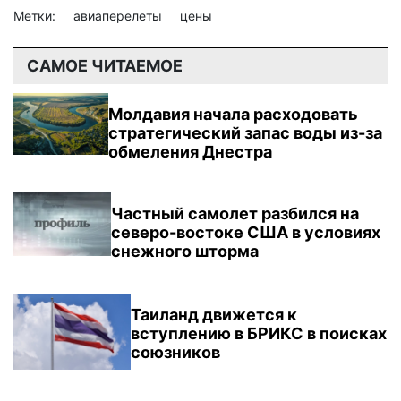
Метки:
авиаперелеты
цены
САМОЕ ЧИТАЕМОЕ
Молдавия начала расходовать
стратегический запас воды из-за
обмеления Днестра
Частный самолет разбился на
северо-востоке США в условиях
снежного шторма
Таиланд движется к
вступлению в БРИКС в поисках
союзников