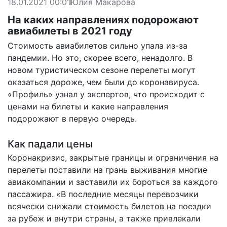
18.01.2021 00:01
Юлия Макарова
На каких направлениях подорожают
авиабилеты в 2021 году
Стоимость авиабилетов сильно упала из-за
пандемии. Но это, скорее всего, ненадолго. В
новом туристическом сезоне перелеты могут
оказаться дороже, чем были до коронавируса.
«Профиль» узнал у экспертов, что происходит с
ценами на билеты и какие направления
подорожают в первую очередь.
Как падали цены
Коронакризис, закрытые границы и ограничения на
перелеты поставили на грань выживания многие
авиакомпании и заставили их бороться за каждого
пассажира. «В последние месяцы перевозчики
всячески снижали стоимость билетов на поездки
за рубеж и внутри страны, а также привлекали