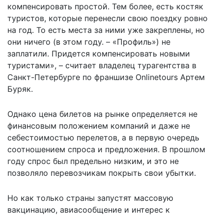
компенсировать простой. Тем более, есть костяк
туристов, которые перенесли свою поездку ровно
на год. То есть места за ними уже закреплены, но
они ничего (в этом году. – «Профиль») не
заплатили. Придется компенсировать новыми
туристами», – считает владелец турагентства в
Санкт-Петербурге по франшизе Onlinetours Артем
Буряк.
Однако цена билетов на рынке определяется не
финансовым положением компаний и даже не
себестоимостью перелетов, а в первую очередь
соотношением спроса и предложения. В прошлом
году спрос был предельно низким, и это не
позволяло перевозчикам покрыть свои убытки.
Но как только страны запустят массовую
вакцинацию, авиасообщение и интерес к