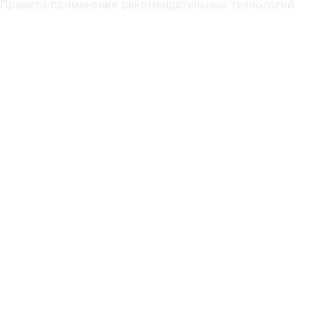
Правила применения рекомендательных технологий