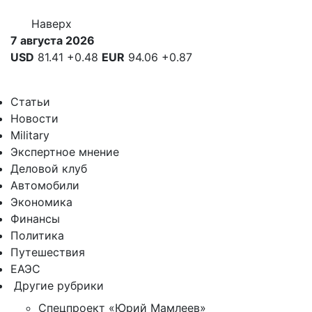
Наверх
7 августа 2026
USD
81.41
+0.48
EUR
94.06
+0.87
Статьи
Новости
Military
Экспертное мнение
Деловой клуб
Автомобили
Экономика
Финансы
Политика
Путешествия
ЕАЭС
Другие рубрики
Спецпроект «Юрий Мамлеев»