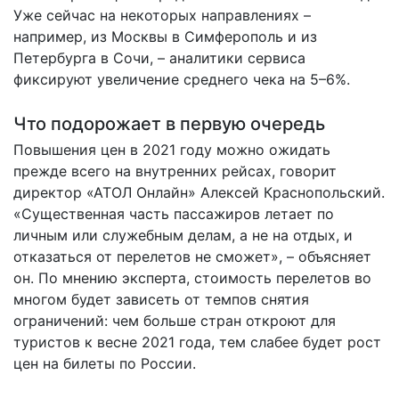
Уже сейчас на некоторых направлениях –
например, из Москвы в Симферополь и из
Петербурга в Сочи, – аналитики сервиса
фиксируют увеличение среднего чека на 5–6%.
Что подорожает в первую очередь
Повышения цен в 2021 году можно ожидать
прежде всего на внутренних рейсах, говорит
директор «АТОЛ Онлайн» Алексей Краснопольский.
«Существенная часть пассажиров летает по
личным или служебным делам, а не на отдых, и
отказаться от перелетов не сможет», – объясняет
он. По мнению эксперта, стоимость перелетов во
многом будет зависеть от темпов снятия
ограничений: чем больше стран откроют для
туристов к весне 2021 года, тем слабее будет рост
цен на билеты по России.