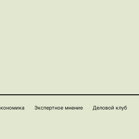
кономика
Экспертное мнение
Деловой клуб